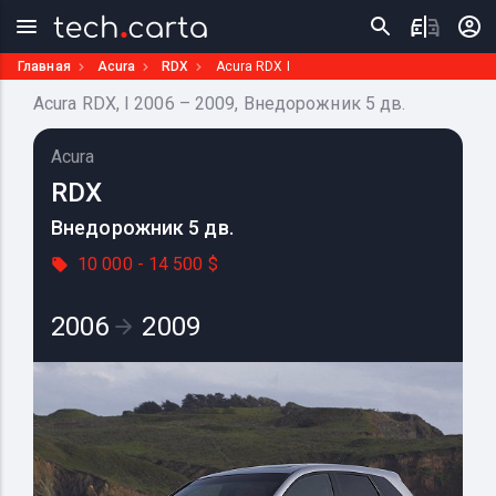
Главная
Acura
RDX
Acura RDX I
Acura RDX, I 2006 – 2009, Внедорожник 5 дв.
Acura
RDX
Внедорожник 5 дв.
10 000 - 14 500 $
2006
2009