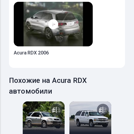
Acura RDX 2006
Похожие на Acura RDX
автомобили