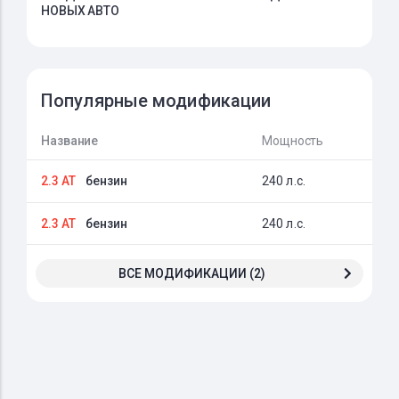
НОВЫХ АВТО
Популярные модификации
Название
Мощность
2.3 AT
бензин
240 л.с.
2.3 AT
бензин
240 л.с.
ВСЕ МОДИФИКАЦИИ (2)