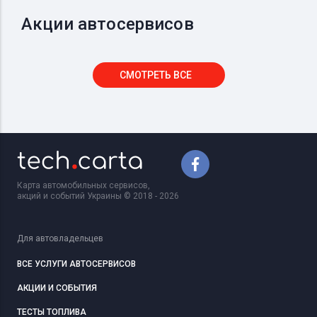
Акции автосервисов
СМОТРЕТЬ ВСЕ
Карта автомобильных сервисов,
акций и событий Украины © 2018 - 2026
Для автовладельцев
ВСЕ УСЛУГИ АВТОСЕРВИСОВ
АКЦИИ И СОБЫТИЯ
ТЕСТЫ ТОПЛИВА