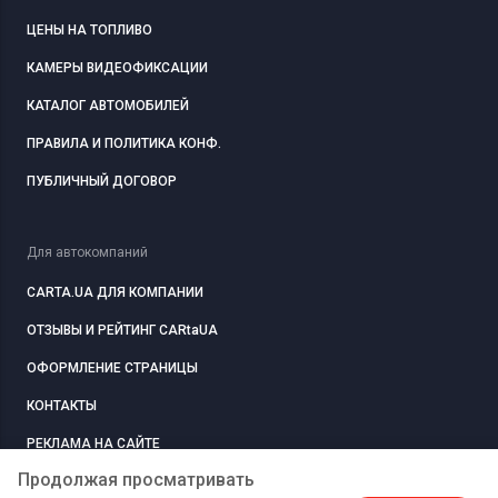
ЦЕНЫ НА ТОПЛИВО
КАМЕРЫ ВИДЕОФИКСАЦИИ
КАТАЛОГ АВТОМОБИЛЕЙ
ПРАВИЛА И ПОЛИТИКА КОНФ.
ПУБЛИЧНЫЙ ДОГОВОР
Для автокомпаний
CARTA.UA ДЛЯ КОМПАНИИ
ОТЗЫВЫ И РЕЙТИНГ CARtaUA
ОФОРМЛЕНИЕ СТРАНИЦЫ
КОНТАКТЫ
РЕКЛАМА НА САЙТЕ
Продолжая просматривать