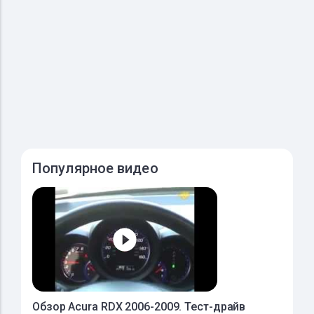
Популярное видео
Обзор Acura RDX 2006-2009. Тест-драйв