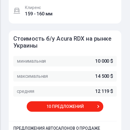
Клиренс
159 - 160 мм
Стоимость б/у Acura RDX на рынке
Украины
минимальная
10 000 $
максимальная
14 500 $
средняя
12 119 $
10 ПРЕДЛОЖЕНИЙ
ПРЕДЛОЖЕНИЯ АВТОСАЛОНОВ О ПРОДАЖЕ