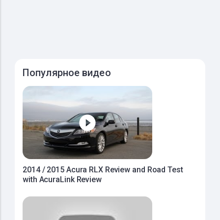
Популярное видео
2014 / 2015 Acura RLX Review and Road Test
with AcuraLink Review