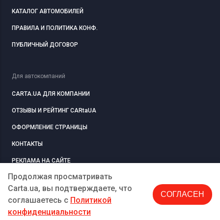
КАТАЛОГ АВТОМОБИЛЕЙ
ПРАВИЛА И ПОЛИТИКА КОНФ.
ПУБЛИЧНЫЙ ДОГОВОР
Для автокомпаний
CARTA.UA ДЛЯ КОМПАНИИ
ОТЗЫВЫ И РЕЙТИНГ CARtaUA
ОФОРМЛЕНИЕ СТРАНИЦЫ
КОНТАКТЫ
РЕКЛАМА НА САЙТЕ
Продолжая просматривать
Carta.ua, вы подтверждаете, что
СОГЛАСЕН
РЕГИСТРАЦИЯ
КОМПАНИЮ
соглашаетесь c
Политикой
конфиденциальности