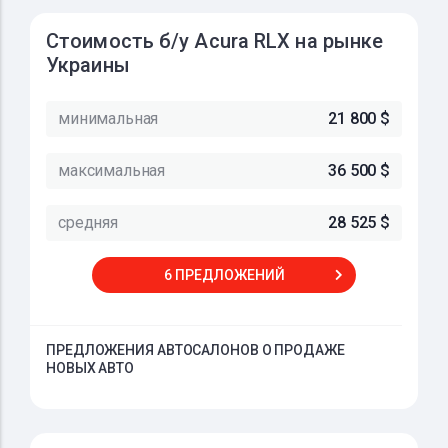
Стоимость б/у Acura RLX на рынке
Украины
минимальная
21 800 $
максимальная
36 500 $
средняя
28 525 $
6 ПРЕДЛОЖЕНИЙ
ПРЕДЛОЖЕНИЯ АВТОСАЛОНОВ О ПРОДАЖЕ
НОВЫХ АВТО