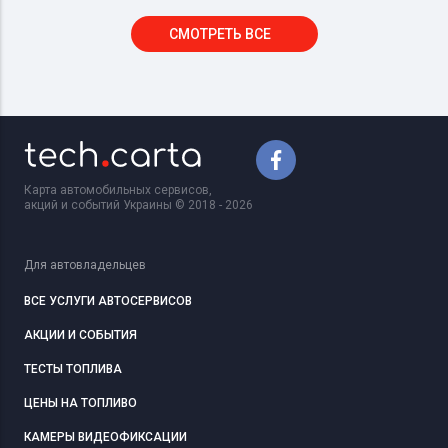
СМОТРЕТЬ ВСЕ
Карта автомобильных сервисов,
акций и событий Украины © 2018 - 2026
Для автовладельцев
ВСЕ УСЛУГИ АВТОСЕРВИСОВ
АКЦИИ И СОБЫТИЯ
ТЕСТЫ ТОПЛИВА
ЦЕНЫ НА ТОПЛИВО
КАМЕРЫ ВИДЕОФИКСАЦИИ