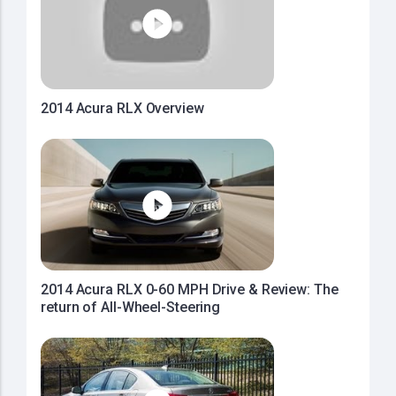
2014 Acura RLX Overview
2014 Acura RLX 0-60 MPH Drive & Review: The
return of All-Wheel-Steering