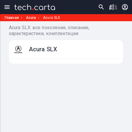
Главная
Acura
Acura SLX
Acura SLX: все поколения, описание,
характеристики, комплектации
Acura SLX