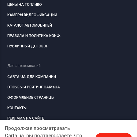
ЦЕНЫ НА ТОПЛИВО
КАМЕРЫ ВИДЕОФИКСАЦИИ
КАТАЛОГ АВТОМОБИЛЕЙ
ПРАВИЛА И ПОЛИТИКА КОНФ.
ПУБЛИЧНЫЙ ДОГОВОР
Для автокомпаний
CARTA.UA ДЛЯ КОМПАНИИ
ОТЗЫВЫ И РЕЙТИНГ CARtaUA
ОФОРМЛЕНИЕ СТРАНИЦЫ
КОНТАКТЫ
РЕКЛАМА НА САЙТЕ
Продолжая просматривать
Carta.ua, вы подтверждаете, что