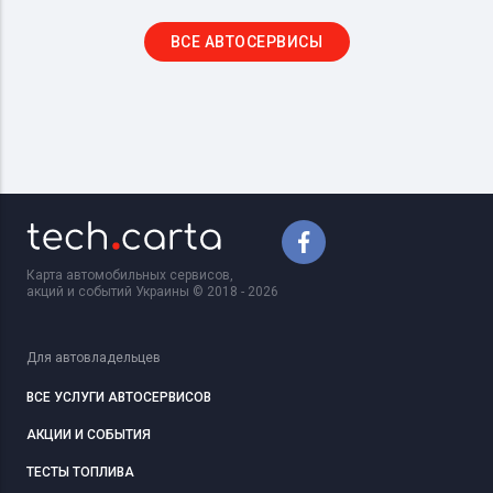
ВСЕ АВТОСЕРВИСЫ
Карта автомобильных сервисов,
акций и событий Украины © 2018 - 2026
Для автовладельцев
ВСЕ УСЛУГИ АВТОСЕРВИСОВ
АКЦИИ И СОБЫТИЯ
ТЕСТЫ ТОПЛИВА