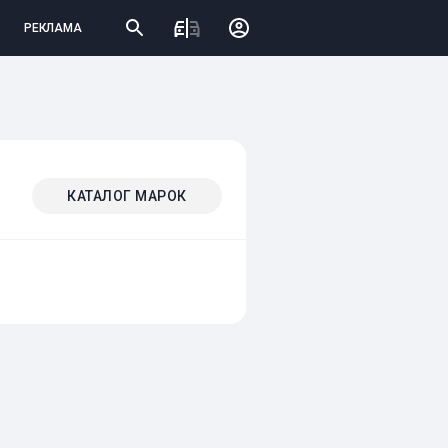
РЕКЛАМА
КАТАЛОГ МАРОК