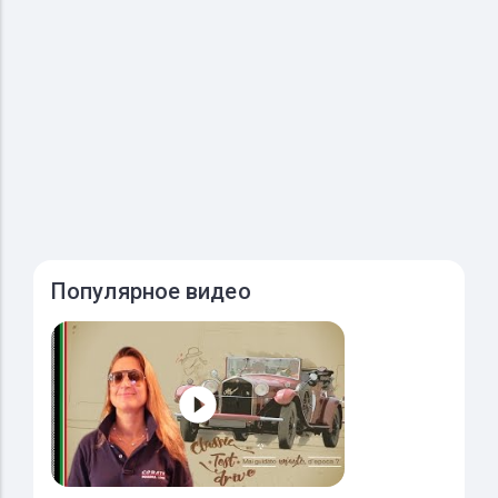
Популярное видео