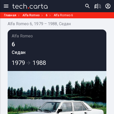
Главная
Alfa Romeo
6
Alfa Romeo 6
Alfa Romeo 6, 1979 – 1988, Седан
Alfa Romeo
6
Седан
1979
1988