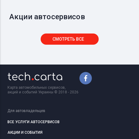
Акции автосервисов
СМОТРЕТЬ ВСЕ
Карта автомобильных сервисов,
акций и событий Украины © 2018 - 2026
Для автовладельцев
ВСЕ УСЛУГИ АВТОСЕРВИСОВ
АКЦИИ И СОБЫТИЯ