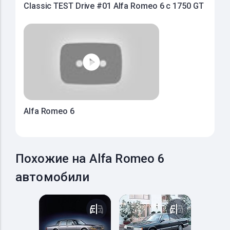
Classic TEST Drive #01 Alfa Romeo 6 c 1750 GT
Alfa Romeo 6
Похожие на Alfa Romeo 6
автомобили