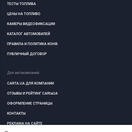
ТЕСТЫ ТОПЛИВА
ЦЕНЫ НА ТОПЛИВО
КАМЕРЫ ВИДЕОФИКСАЦИИ
КАТАЛОГ АВТОМОБИЛЕЙ
ПРАВИЛА И ПОЛИТИКА КОНФ.
ПУБЛИЧНЫЙ ДОГОВОР
Для автокомпаний
CARTA.UA ДЛЯ КОМПАНИИ
ОТЗЫВЫ И РЕЙТИНГ CARtaUA
ОФОРМЛЕНИЕ СТРАНИЦЫ
КОНТАКТЫ
РЕКЛАМА НА САЙТЕ