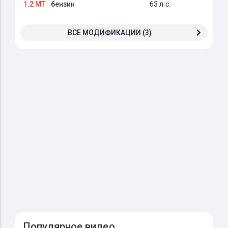
1.2 MT
бензин
63 л.с.
ВСЕ МОДИФИКАЦИИ (3)
Популярное видео