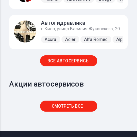
Автогидравлика
г. Киев, улица Василия Жуковского, 20
Acura
Adler
Alfa Romeo
Alpine
ВСЕ АВТОСЕРВИСЫ
Акции автосервисов
СМОТРЕТЬ ВСЕ