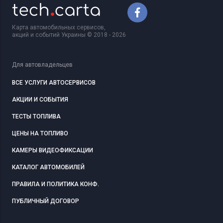
Карта автомобильных сервисов,
акций и событий Украины © 2018 - 2026
Для автовладельцев
ВСЕ УСЛУГИ АВТОСЕРВИСОВ
АКЦИИ И СОБЫТИЯ
ТЕСТЫ ТОПЛИВА
ЦЕНЫ НА ТОПЛИВО
КАМЕРЫ ВИДЕОФИКСАЦИИ
КАТАЛОГ АВТОМОБИЛЕЙ
ПРАВИЛА И ПОЛИТИКА КОНФ.
ПУБЛИЧНЫЙ ДОГОВОР