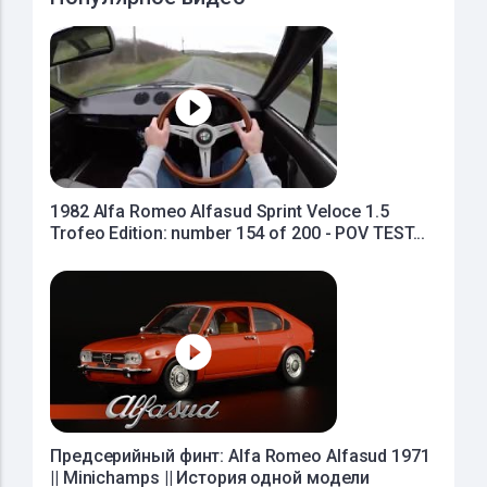
1982 Alfa Romeo Alfasud Sprint Veloce 1.5
Trofeo Edition: number 154 of 200 - POV TEST...
Предсерийный финт: Alfa Romeo Alfasud 1971
|| Minichamps || История одной модели