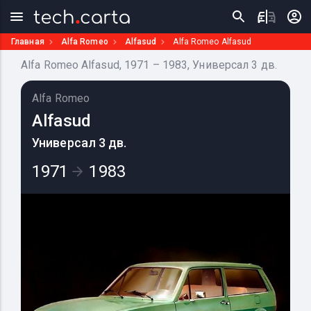
Главная
Alfa Romeo
Alfasud
Alfa Romeo Alfasud
Alfa Romeo Alfasud, 1971 – 1983, Универсал 3 дв.
Alfa Romeo
Alfasud
Универсал 3 дв.
1971
1983