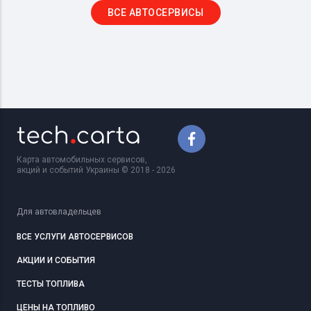
ВСЕ АВТОСЕРВИСЫ
Карта автомобильных сервисов,
акций и событий Украины © 2018 - 2026
Для автовладельцев
ВСЕ УСЛУГИ АВТОСЕРВИСОВ
АКЦИИ И СОБЫТИЯ
ТЕСТЫ ТОПЛИВА
ЦЕНЫ НА ТОПЛИВО