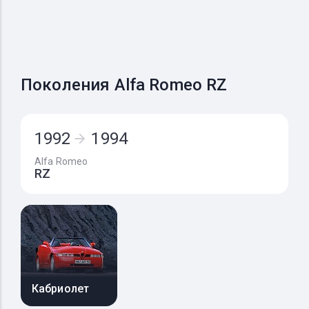
Поколения Alfa Romeo RZ
1992
1994
Alfa Romeo
RZ
Кабриолет