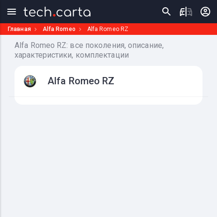
Главная
Alfa Romeo
Alfa Romeo RZ
Alfa Romeo RZ: все поколения, описание,
характеристики, комплектации
Alfa Romeo RZ