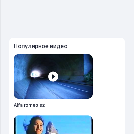
Популярное видео
Alfa romeo sz