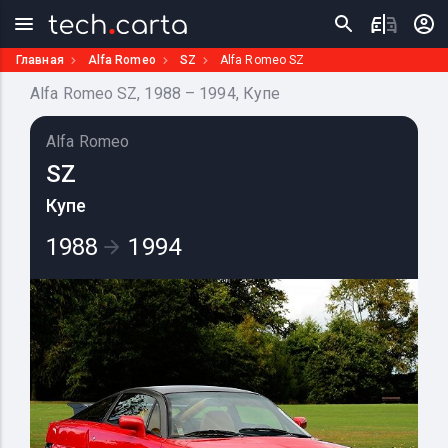
Главная
Alfa Romeo
SZ
Alfa Romeo SZ
Alfa Romeo SZ, 1988 – 1994, Купе
Alfa Romeo
SZ
Купе
1988
1994