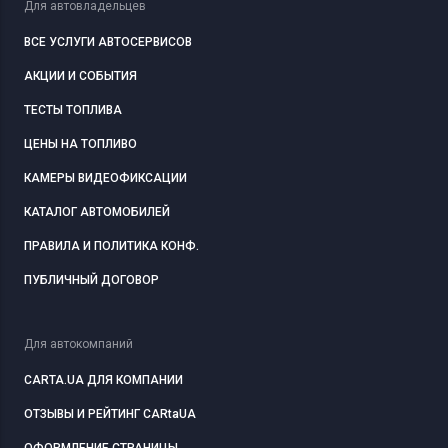
Для автовладельцев
ВСЕ УСЛУГИ АВТОСЕРВИСОВ
АКЦИИ И СОБЫТИЯ
ТЕСТЫ ТОПЛИВА
ЦЕНЫ НА ТОПЛИВО
КАМЕРЫ ВИДЕОФИКСАЦИИ
КАТАЛОГ АВТОМОБИЛЕЙ
ПРАВИЛА И ПОЛИТИКА КОНФ.
ПУБЛИЧНЫЙ ДОГОВОР
Для автокомпаний
CARTA.UA ДЛЯ КОМПАНИИ
ОТЗЫВЫ И РЕЙТИНГ CARtaUA