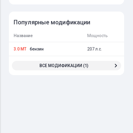
Популярные модификации
Название
Мощность
3.0 MT
бензин
207 л.с.
ВСЕ МОДИФИКАЦИИ (1)