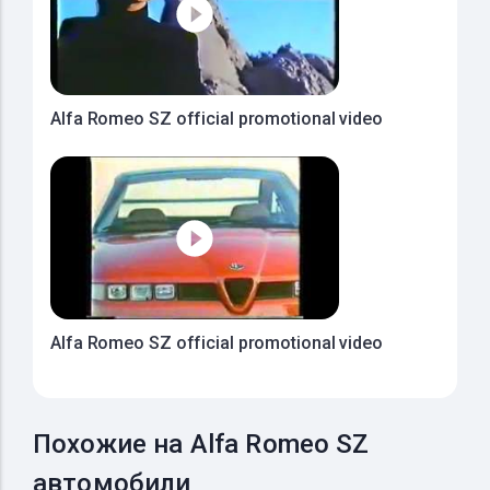
Alfa Romeo SZ official promotional video
Alfa Romeo SZ official promotional video
Похожие на Alfa Romeo SZ
автомобили