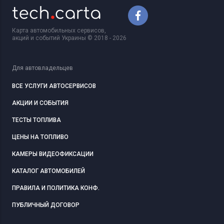
Карта автомобильных сервисов,
акций и событий Украины © 2018 - 2026
Для автовладельцев
ВСЕ УСЛУГИ АВТОСЕРВИСОВ
АКЦИИ И СОБЫТИЯ
ТЕСТЫ ТОПЛИВА
ЦЕНЫ НА ТОПЛИВО
КАМЕРЫ ВИДЕОФИКСАЦИИ
КАТАЛОГ АВТОМОБИЛЕЙ
ПРАВИЛА И ПОЛИТИКА КОНФ.
ПУБЛИЧНЫЙ ДОГОВОР