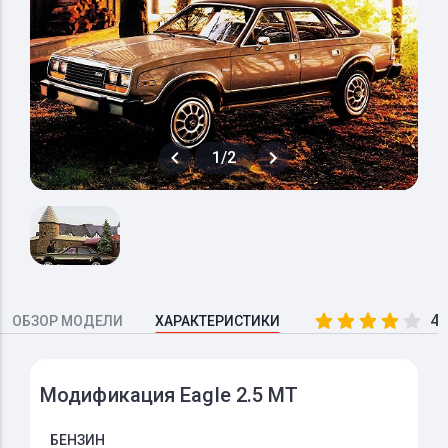
1/2
4.
ОБЗОР МОДЕЛИ
ХАРАКТЕРИСТИКИ
Модификация Eagle 2.5 MT
БЕНЗИН