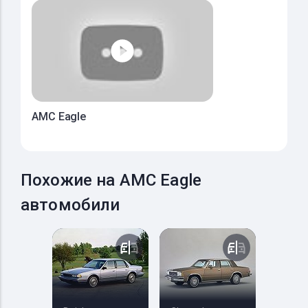
AMC Eagle
Похожие на AMC Eagle
автомобили