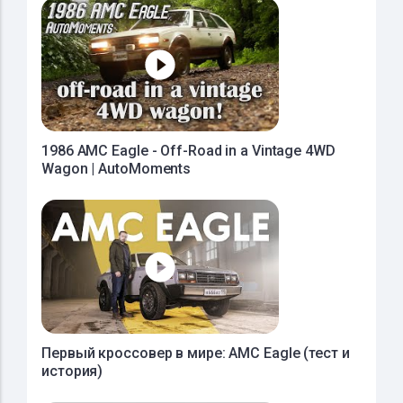
1986 AMC Eagle - Off-Road in a Vintage 4WD
Wagon | AutoMoments
Первый кроссовер в мире: AMC Eagle (тест и
история)