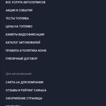
ВСЕ УСЛУГИ АВТОСЕРВИСОВ
АКЦИИ И СОБЫТИЯ
ТЕСТЫ ТОПЛИВА
ЦЕНЫ НА ТОПЛИВО
КАМЕРЫ ВИДЕОФИКСАЦИИ
КАТАЛОГ АВТОМОБИЛЕЙ
ПРАВИЛА И ПОЛИТИКА КОНФ.
ПУБЛИЧНЫЙ ДОГОВОР
Для автокомпаний
CARTA.UA ДЛЯ КОМПАНИИ
ОТЗЫВЫ И РЕЙТИНГ CARtaUA
ОФОРМЛЕНИЕ СТРАНИЦЫ