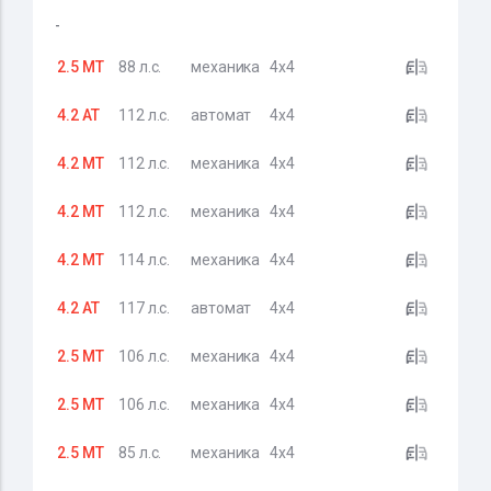
-
2.5 MT
88 л.с.
механика
4x4
4.2 AT
112 л.с.
автомат
4x4
4.2 MT
112 л.с.
механика
4x4
4.2 MT
112 л.с.
механика
4x4
4.2 MT
114 л.с.
механика
4x4
4.2 AT
117 л.с.
автомат
4x4
2.5 MT
106 л.с.
механика
4x4
2.5 MT
106 л.с.
механика
4x4
2.5 MT
85 л.с.
механика
4x4