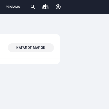
РЕКЛАМА
КАТАЛОГ МАРОК