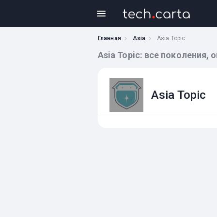
Главная
Asia
Asia Topic
Asia Topic: все поколения,
Asia Topic