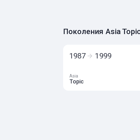
Поколения Asia Topi
1987
1999
Asia
Topic