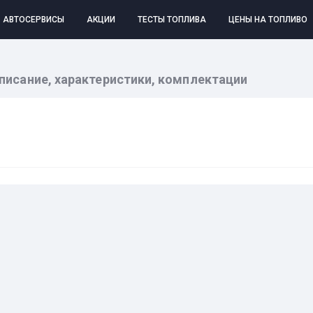
АВТОСЕРВИСЫ
АКЦИИ
ТЕСТЫ ТОПЛИВА
ЦЕНЫ НА ТОПЛИВО
 описание, характеристики, комплектации