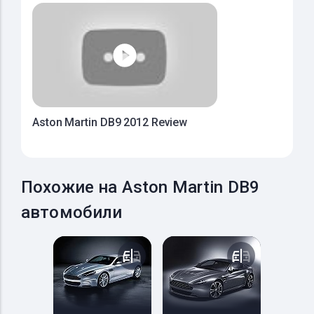
Aston Martin DB9 2012 Review
Похожие на Aston Martin DB9
автомобили