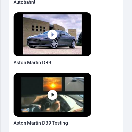
Autobahn!
Aston Martin DB9
Aston Martin DB9 Testing