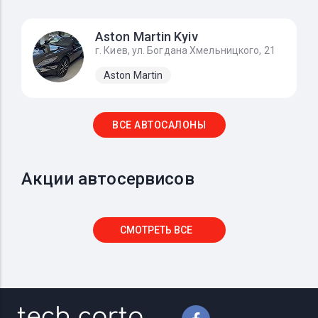
Aston Martin Kyiv
г. Киев, ул. Богдана Хмельницкого, 21
Aston Martin
ВСЕ АВТОСАЛОНЫ
Акции автосервисов
СМОТРЕТЬ ВСЕ