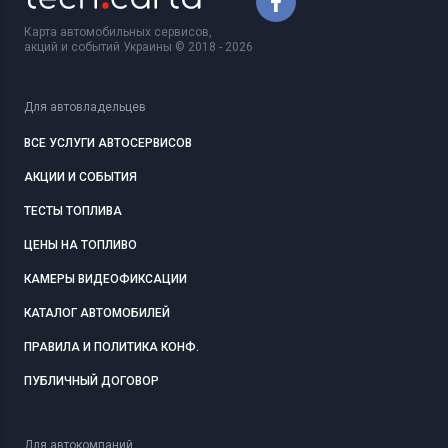
Карта автомобильных сервисов,
акций и событий Украины © 2018 - 2026
Для автовладельцев
ВСЕ УСЛУГИ АВТОСЕРВИСОВ
АКЦИИ И СОБЫТИЯ
ТЕСТЫ ТОПЛИВА
ЦЕНЫ НА ТОПЛИВО
КАМЕРЫ ВИДЕОФИКСАЦИИ
КАТАЛОГ АВТОМОБИЛЕЙ
ПРАВИЛА И ПОЛИТИКА КОНФ.
ПУБЛИЧНЫЙ ДОГОВОР
Для автокомпаний