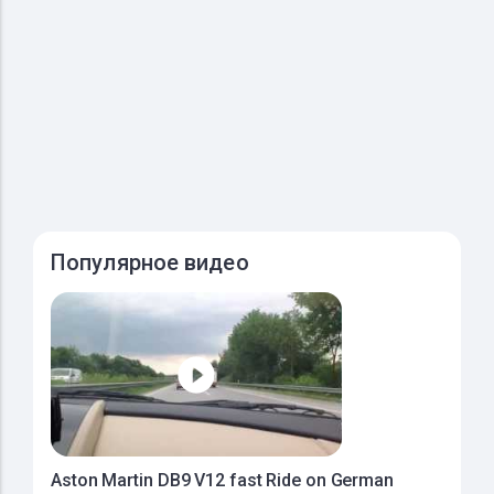
Популярное видео
Aston Martin DB9 V12 fast Ride on German