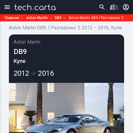
Главная
Aston Martin
DB9
Aston Martin DB9 I Рестайлинг 2
Aston Martin DB9, I Рестайлинг 2 2012 – 2016, Купе
Aston Martin
DB9
Купе
2012
2016