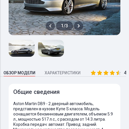
1/3
4.
ОБЗОР МОДЕЛИ
ХАРАКТЕРИСТИКИ
Общие сведения
Aston Martin DB9 - 2 дверный автомобиль,
представлен в кузове Купе S класса. Модель
оснащается бензинновым двигателем, объемом 5.9
л., мощностью 517 л.с., с расходом от 14.3 литра.
Коробка передач: автомат. Привод: задний.