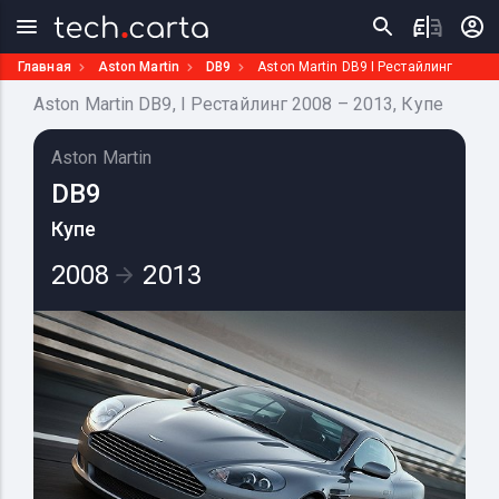
Главная
Aston Martin
DB9
Aston Martin DB9 I Рестайлинг
Aston Martin DB9, I Рестайлинг 2008 – 2013, Купе
Aston Martin
DB9
Купе
2008
2013