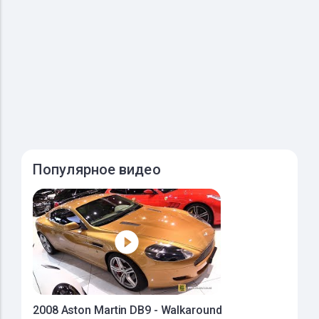
Популярное видео
2008 Aston Martin DB9 - Walkaround