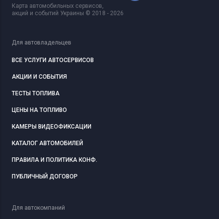
Карта автомобильных сервисов,
акций и событий Украины © 2018 - 2026
Для автовладельцев
ВСЕ УСЛУГИ АВТОСЕРВИСОВ
АКЦИИ И СОБЫТИЯ
ТЕСТЫ ТОПЛИВА
ЦЕНЫ НА ТОПЛИВО
КАМЕРЫ ВИДЕОФИКСАЦИИ
КАТАЛОГ АВТОМОБИЛЕЙ
ПРАВИЛА И ПОЛИТИКА КОНФ.
ПУБЛИЧНЫЙ ДОГОВОР
Для автокомпаний