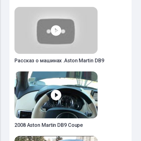
Рассказ о машинах .Aston Martin DB9
2008 Aston Martin DB9 Coupe