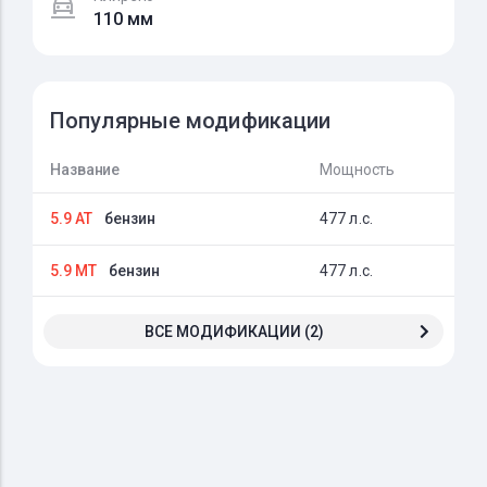
110 мм
Популярные модификации
Название
Мощность
5.9 AT
бензин
477 л.с.
5.9 MT
бензин
477 л.с.
ВСЕ МОДИФИКАЦИИ (2)