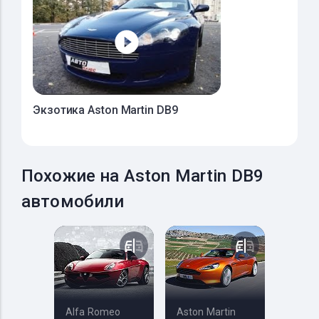
Экзотика Aston Martin DB9
Похожие на Aston Martin DB9
автомобили
Alfa Romeo
Aston Martin