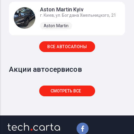
Aston Martin Kyiv
г. Киев, ул. Богдана Хмельницкого, 21
Aston Martin
ВСЕ АВТОСАЛОНЫ
Акции автосервисов
СМОТРЕТЬ ВСЕ