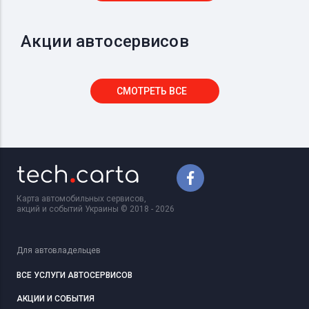
Акции автосервисов
СМОТРЕТЬ ВСЕ
Карта автомобильных сервисов,
акций и событий Украины © 2018 - 2026
Для автовладельцев
ВСЕ УСЛУГИ АВТОСЕРВИСОВ
АКЦИИ И СОБЫТИЯ