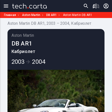
Главная
Aston Martin
DB AR1
Aston Martin DB AR1
Aston Martin DB AR1, 2003 – 2004, Кабриолет
Aston Martin
DB AR1
Кабриолет
2003
2004