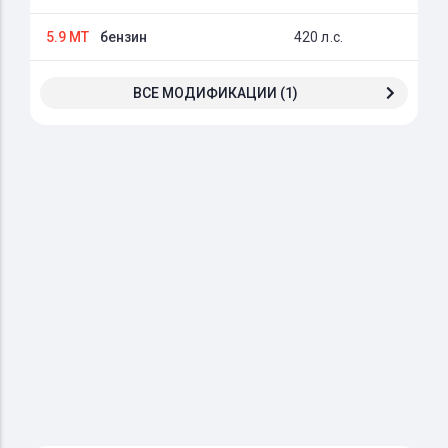
5.9 MT
бензин
420 л.с.
ВСЕ МОДИФИКАЦИИ (1)