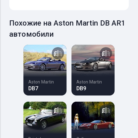
Похожие на Aston Martin DB AR1
автомобили
Aston Martin
Aston Martin
DB7
DB9