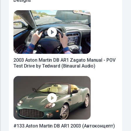
Designs
2003 Aston Martin DB AR1 Zagato Manual - POV
Test Drive by Tedward (Binaural Audio)
#133.Aston Martin DB AR1 2003 (Автоконцепт)