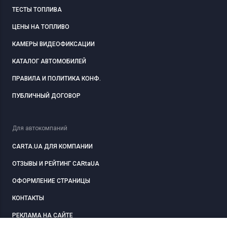
ТЕСТЫ ТОПЛИВА
ЦЕНЫ НА ТОПЛИВО
КАМЕРЫ ВИДЕОФИКСАЦИИ
КАТАЛОГ АВТОМОБИЛЕЙ
ПРАВИЛА И ПОЛИТИКА КОНФ.
ПУБЛИЧНЫЙ ДОГОВОР
Для автокомпаний
CARTA.UA ДЛЯ КОМПАНИИ
ОТЗЫВЫ И РЕЙТИНГ CARtaUA
ОФОРМЛЕНИЕ СТРАНИЦЫ
КОНТАКТЫ
РЕКЛАМА НА САЙТЕ