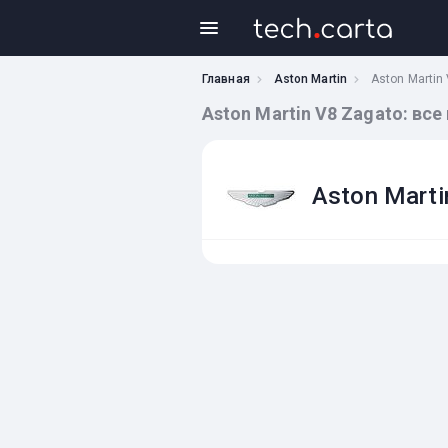
Главная
Aston Martin
Aston Martin
Aston Martin V8 Zagato: вс
Aston Marti