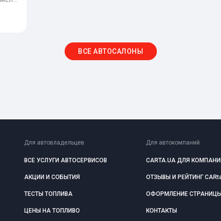
ВСЕ АВТОСАЛОНЫ
Для автовладельцев
Для автокомпаний
ВСЕ УСЛУГИ АВТОСЕРВИСОВ
CARTA.UA ДЛЯ КОМПАНИ
АКЦИИ И СОБЫТИЯ
ОТЗЫВЫ И РЕЙТИНГ CARt
ТЕСТЫ ТОПЛИВА
ОФОРМЛЕНИЕ СТРАНИЦ
ЦЕНЫ НА ТОПЛИВО
КОНТАКТЫ