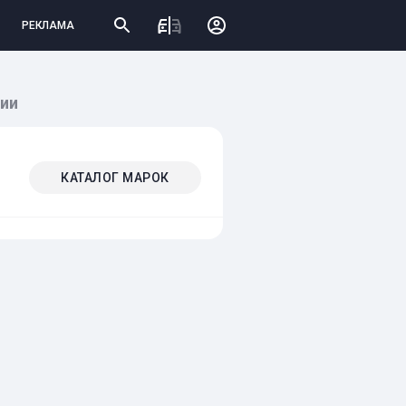
РЕКЛАМА
ции
КАТАЛОГ МАРОК