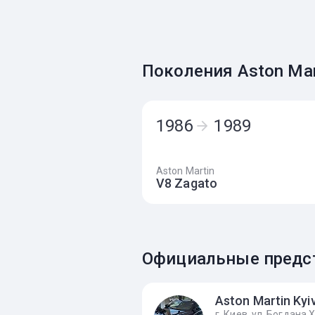
Поколения Aston Mar
1986
1989
Aston Martin
V8 Zagato
Официальные предст
Aston Martin Kyi