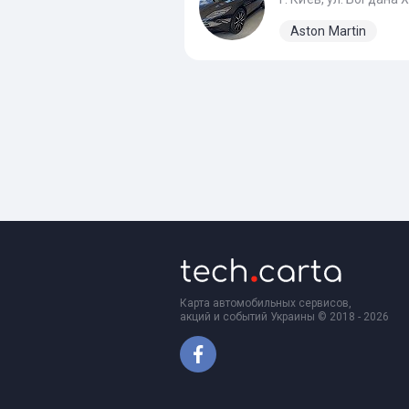
Aston Martin
Карта автомобильных сервисов,
акций и событий Украины © 2018 - 2026