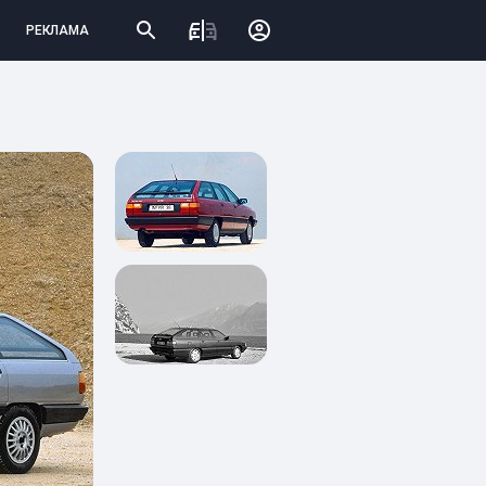
РЕКЛАМА