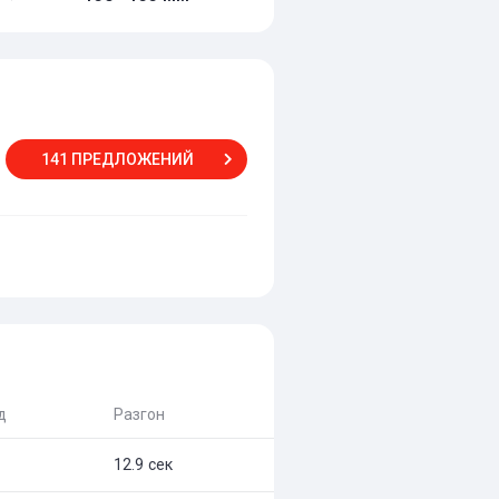
141 ПРЕДЛОЖЕНИЙ
д
Разгон
12.9 сек