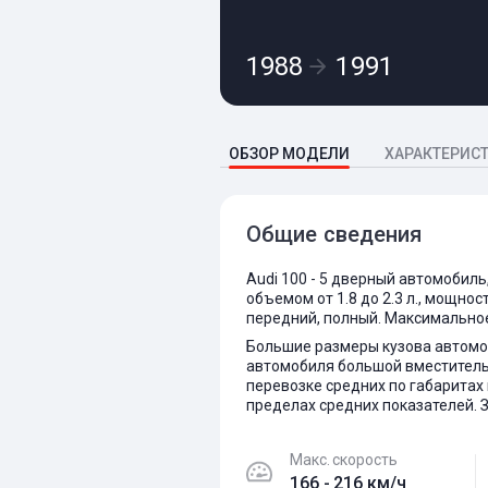
1988
1991
ОБЗОР МОДЕЛИ
ХАРАКТЕРИС
Общие сведения
Audi 100 - 5 дверный автомобиль
объемом от 1.8 до 2.3 л., мощност
передний, полный. Максимальное
Большие размеры кузова автомо
автомобиля большой вместитель
перевозке средних по габаритах
пределах средних показателей. 
Макс. скорость
166 - 216 км/ч