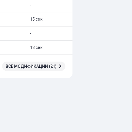
-
15 сек
-
13 сек
ВСЕ МОДИФИКАЦИИ (21)