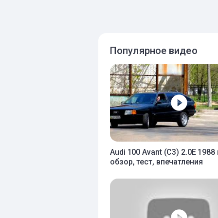
Популярное видео
Audi 100 Avant (C3) 2.0E 1988 г
обзор, тест, впечатления