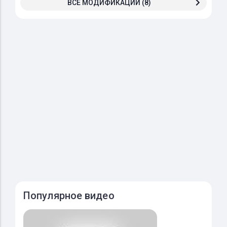
ВСЕ МОДИФИКАЦИИ (8)
Популярное видео