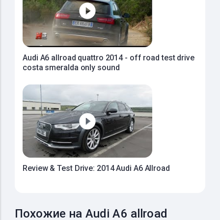
Audi A6 allroad quattro 2014 - off road test drive
costa smeralda only sound
Review & Test Drive: 2014 Audi A6 Allroad
Похожие на Audi A6 allroad