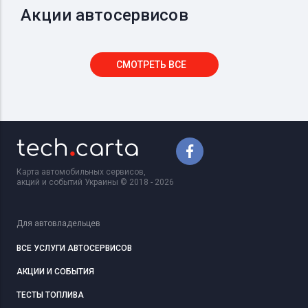
Акции автосервисов
СМОТРЕТЬ ВСЕ
Карта автомобильных сервисов,
акций и событий Украины © 2018 - 2026
Для автовладельцев
ВСЕ УСЛУГИ АВТОСЕРВИСОВ
АКЦИИ И СОБЫТИЯ
ТЕСТЫ ТОПЛИВА