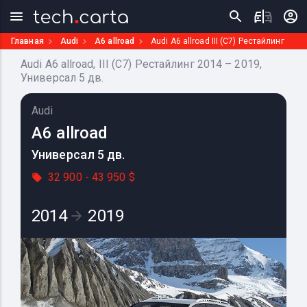
Главная
Audi
A6 allroad
Audi A6 allroad III (C7) Рестайлинг
Audi A6 allroad, III (C7) Рестайлинг 2014 – 2019,
Универсал 5 дв.
Audi
A6 allroad
Универсал 5 дв.
32 900 - 43 950 $
2014
2019