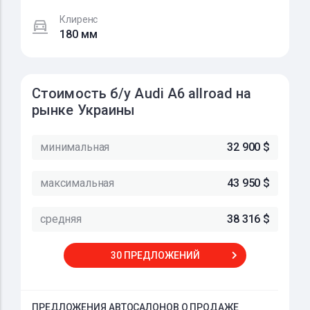
Клиренс
180 мм
Стоимость б/у Audi A6 allroad на
рынке Украины
минимальная
32 900 $
максимальная
43 950 $
средняя
38 316 $
30 ПРЕДЛОЖЕНИЙ
ПРЕДЛОЖЕНИЯ АВТОСАЛОНОВ О ПРОДАЖЕ