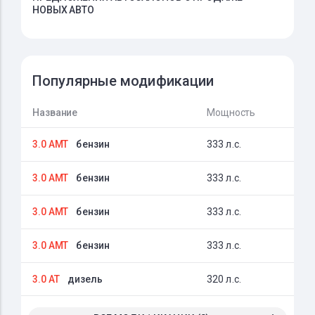
НОВЫХ АВТО
Популярные модификации
Название
Мощность
3.0 AMT
бензин
333 л.с.
3.0 AMT
бензин
333 л.с.
3.0 AMT
бензин
333 л.с.
3.0 AMT
бензин
333 л.с.
3.0 AT
дизель
320 л.с.