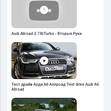
Audi Allroad 2.7 BiTurbo - Вторые Руки
Тест драйв Ауди А6 Аллроад Test drive Audi A6
Allroad