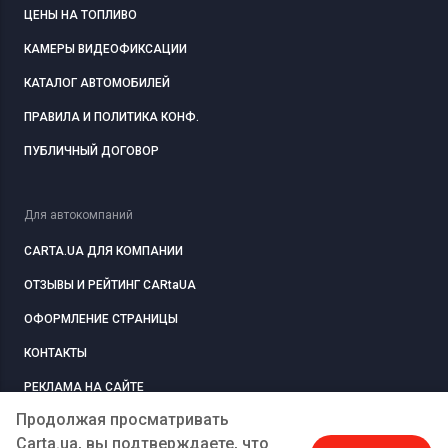
ЦЕНЫ НА ТОПЛИВО
КАМЕРЫ ВИДЕОФИКСАЦИИ
КАТАЛОГ АВТОМОБИЛЕЙ
ПРАВИЛА И ПОЛИТИКА КОНФ.
ПУБЛИЧНЫЙ ДОГОВОР
Для автокомпаний
CARTA.UA ДЛЯ КОМПАНИИ
ОТЗЫВЫ И РЕЙТИНГ CARtaUA
ОФОРМЛЕНИЕ СТРАНИЦЫ
КОНТАКТЫ
РЕКЛАМА НА САЙТЕ
Продолжая просматривать
Carta.ua, вы подтверждаете, что