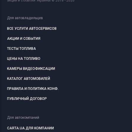
акций и событий Украины © 2018 - 2026
Для автовладельцев
ВСЕ УСЛУГИ АВТОСЕРВИСОВ
АКЦИИ И СОБЫТИЯ
ТЕСТЫ ТОПЛИВА
ЦЕНЫ НА ТОПЛИВО
КАМЕРЫ ВИДЕОФИКСАЦИИ
КАТАЛОГ АВТОМОБИЛЕЙ
ПРАВИЛА И ПОЛИТИКА КОНФ.
ПУБЛИЧНЫЙ ДОГОВОР
Для автокомпаний
CARTA.UA ДЛЯ КОМПАНИИ