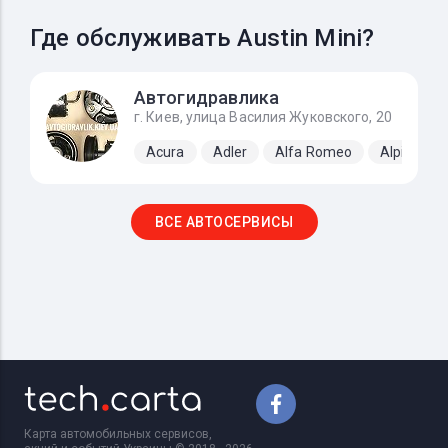
Где обслуживать Austin Mini?
Автогидравлика
г. Киев, улица Василия Жуковского, 20
Acura
Adler
Alfa Romeo
Alpine
ВСЕ АВТОСЕРВИСЫ
Карта автомобильных сервисов,