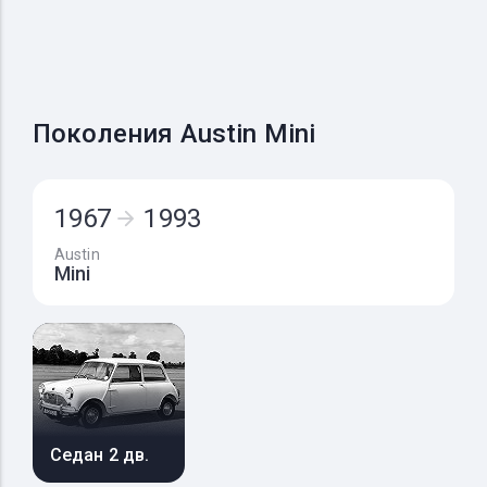
Поколения Austin Mini
1967
1993
Austin
Mini
Седан 2 дв.