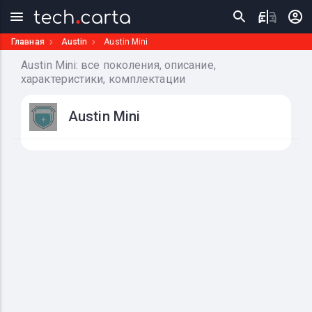
Главная
Austin
Austin Mini
Austin Mini: все поколения, описание,
характеристики, комплектации
Austin Mini