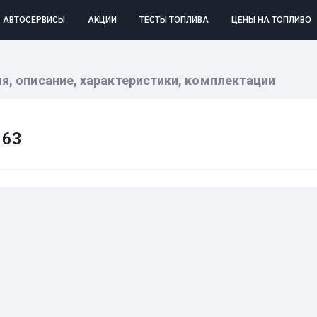
АВТОСЕРВИСЫ
АКЦИИ
ТЕСТЫ ТОПЛИВА
ЦЕНЫ НА ТОПЛИВО
ия, описание, характеристики, комплектации
163