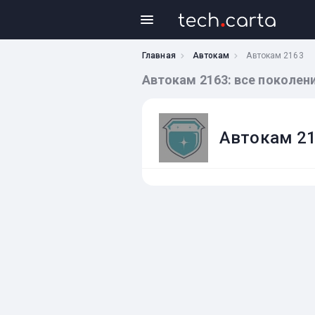
Главная
Автокам
Автокам 2163
Автокам 2163: все поколен
Автокам 2