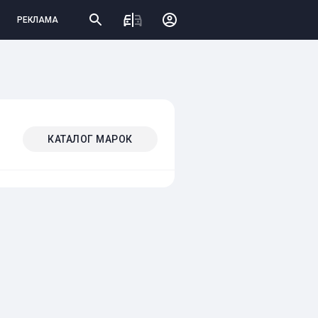
РЕКЛАМА
КАТАЛОГ МАРОК