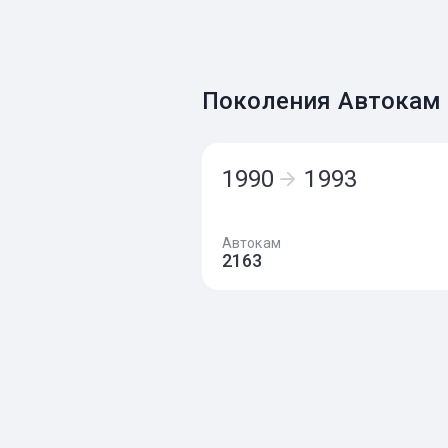
Поколения Автокам
1990
1993
Автокам
2163