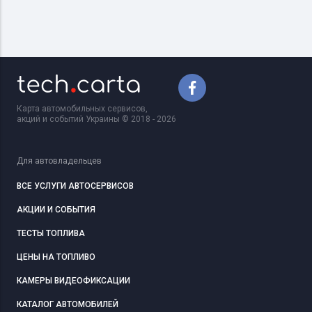
Карта автомобильных сервисов,
акций и событий Украины © 2018 - 2026
Для автовладельцев
ВСЕ УСЛУГИ АВТОСЕРВИСОВ
АКЦИИ И СОБЫТИЯ
ТЕСТЫ ТОПЛИВА
ЦЕНЫ НА ТОПЛИВО
КАМЕРЫ ВИДЕОФИКСАЦИИ
КАТАЛОГ АВТОМОБИЛЕЙ