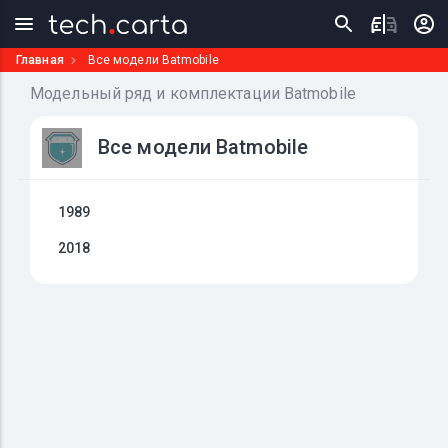
Главная
Все модели Batmobile
Модельный ряд и комплектации Batmobile
Все модели Batmobile
1989
2018