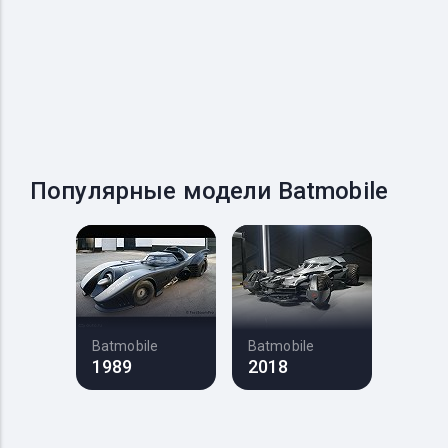
Популярные модели Batmobile
Batmobile
Batmobile
1989
2018