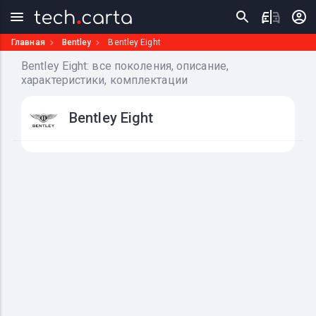
Главная
Bentley
Bentley Eight
Bentley Eight: все поколения, описание,
характеристики, комплектации
Bentley Eight