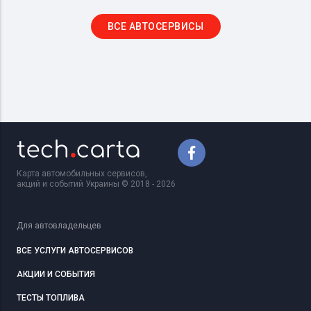
ВСЕ АВТОСЕРВИСЫ
Карта автомобильных сервисов,
акций и событий Украины © 2018 - 2026
Для автовладельцев
ВСЕ УСЛУГИ АВТОСЕРВИСОВ
АКЦИИ И СОБЫТИЯ
ТЕСТЫ ТОПЛИВА