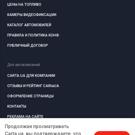
ЦЕНЫ НА ТОПЛИВО
КАМЕРЫ ВИДЕОФИКСАЦИИ
КАТАЛОГ АВТОМОБИЛЕЙ
ПРАВИЛА И ПОЛИТИКА КОНФ.
ПУБЛИЧНЫЙ ДОГОВОР
Для автокомпаний
CARTA.UA ДЛЯ КОМПАНИИ
ОТЗЫВЫ И РЕЙТИНГ CARtaUA
ОФОРМЛЕНИЕ СТРАНИЦЫ
КОНТАКТЫ
РЕКЛАМА НА САЙТЕ
Продолжая просматривать
Carta.ua, вы подтверждаете, что