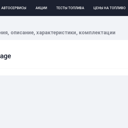
АВТОСЕРВИСЫ
АКЦИИ
ТЕСТЫ ТОПЛИВА
ЦЕНЫ НА ТОПЛИВО
ления, описание, характеристики, комплектации
tage