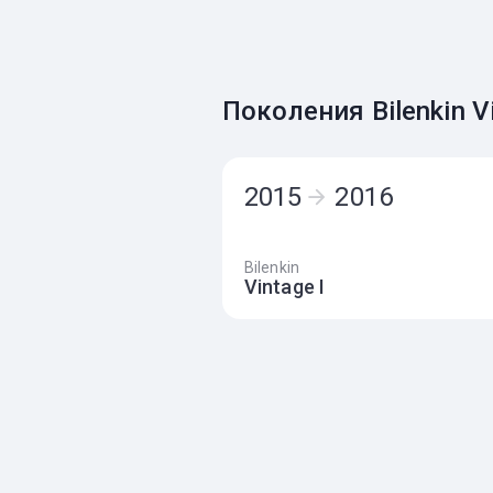
Поколения Bilenkin V
2015
2016
Bilenkin
Vintage I