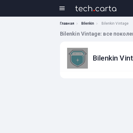
Главная
Bilenkin
Bilenkin Vintage
Bilenkin Vintage: все поко
Bilenkin Vin