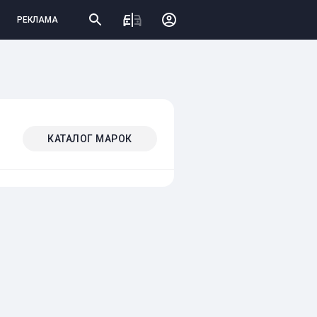
РЕКЛАМА
КАТАЛОГ МАРОК