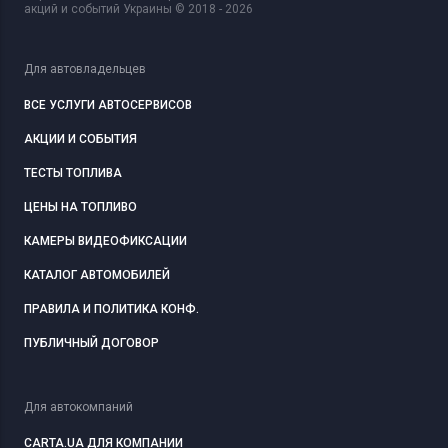
акций и событий Украины © 2018 - 2026
Для автовладельцев
ВСЕ УСЛУГИ АВТОСЕРВИСОВ
АКЦИИ И СОБЫТИЯ
ТЕСТЫ ТОПЛИВА
ЦЕНЫ НА ТОПЛИВО
КАМЕРЫ ВИДЕОФИКСАЦИИ
КАТАЛОГ АВТОМОБИЛЕЙ
ПРАВИЛА И ПОЛИТИКА КОНФ.
ПУБЛИЧНЫЙ ДОГОВОР
Для автокомпаний
CARTA.UA ДЛЯ КОМПАНИИ