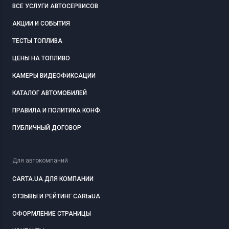
ВСЕ УСЛУГИ АВТОСЕРВИСОВ
АКЦИИ И СОБЫТИЯ
ТЕСТЫ ТОПЛИВА
ЦЕНЫ НА ТОПЛИВО
КАМЕРЫ ВИДЕОФИКСАЦИИ
КАТАЛОГ АВТОМОБИЛЕЙ
ПРАВИЛА И ПОЛИТИКА КОНФ.
ПУБЛИЧНЫЙ ДОГОВОР
Для автокомпаний
CARTA.UA ДЛЯ КОМПАНИИ
ОТЗЫВЫ И РЕЙТИНГ CARtaUA
ОФОРМЛЕНИЕ СТРАНИЦЫ