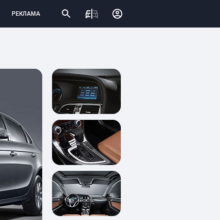
РЕКЛАМА