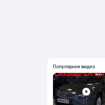
Популярное видео