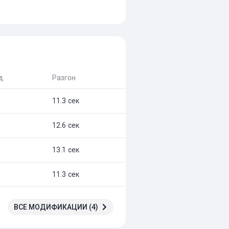
д
Разгон
11.3 сек
12.6 сек
13.1 сек
11.3 сек
ВСЕ МОДИФИКАЦИИ (4)