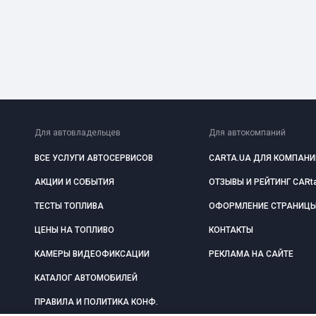
Для автовладельцев
Для автокомпаний
ВСЕ УСЛУГИ АВТОСЕРВИСОВ
CARTA.UA ДЛЯ КОМПАНИ
АКЦИИ И СОБЫТИЯ
ОТЗЫВЫ И РЕЙТИНГ CARt
ТЕСТЫ ТОПЛИВА
ОФОРМЛЕНИЕ СТРАНИЦ
ЦЕНЫ НА ТОПЛИВО
КОНТАКТЫ
КАМЕРЫ ВИДЕОФИКСАЦИИ
РЕКЛАМА НА САЙТЕ
КАТАЛОГ АВТОМОБИЛЕЙ
ПРАВИЛА И ПОЛИТИКА КОНФ.