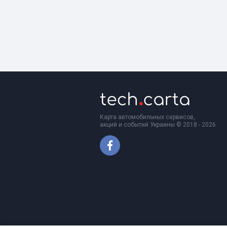
Карта автомобильных сервисов,
акций и событий Украины © 2018 - 2026