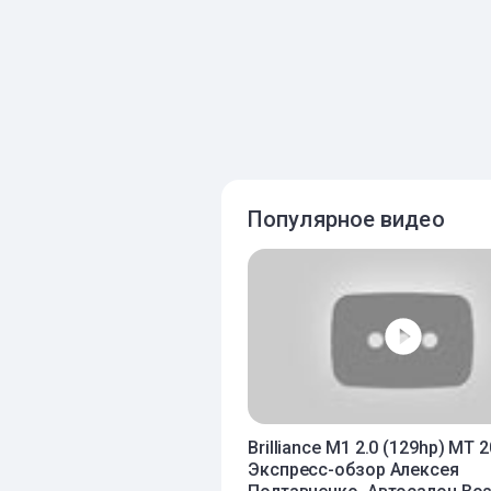
Популярное видео
Brilliance M1 2.0 (129hp) MT 
Экспресс-обзор Алексея