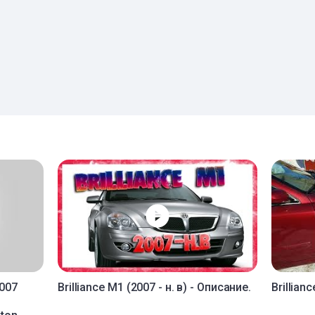
2007
Brilliance M1 (2007 - н. в) - Описание.
Brillian