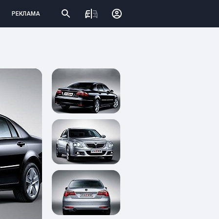
РЕКЛАМА