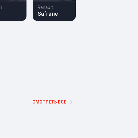
ln
Renault
Z
Safrane
СМОТРЕТЬ ВСЕ