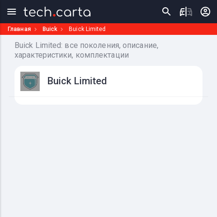
Главная
Buick
Buick Limited
Buick Limited: все поколения, описание,
характеристики, комплектации
Buick Limited