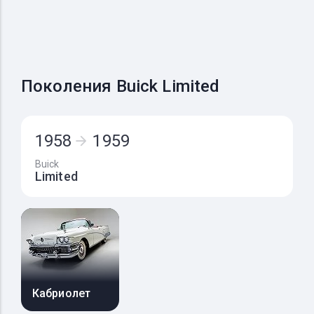
Поколения Buick Limited
1958
1959
Buick
Limited
Кабриолет