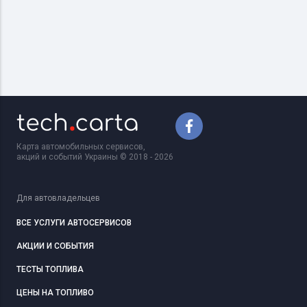
Карта автомобильных сервисов,
акций и событий Украины © 2018 - 2026
Для автовладельцев
ВСЕ УСЛУГИ АВТОСЕРВИСОВ
АКЦИИ И СОБЫТИЯ
ТЕСТЫ ТОПЛИВА
ЦЕНЫ НА ТОПЛИВО