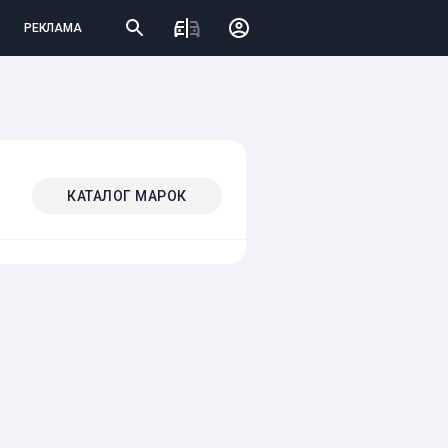
РЕКЛАМА
КАТАЛОГ МАРОК