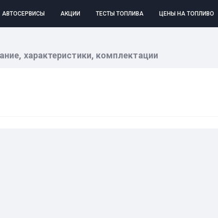
АВТОСЕРВИСЫ
АКЦИИ
ТЕСТЫ ТОПЛИВА
ЦЕНЫ НА ТОПЛИВО
сание, характеристики, комплектации