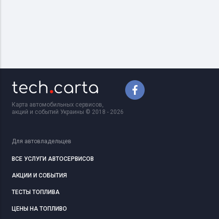
Карта автомобильных сервисов,
акций и событий Украины © 2018 - 2026
Для автовладельцев
ВСЕ УСЛУГИ АВТОСЕРВИСОВ
АКЦИИ И СОБЫТИЯ
ТЕСТЫ ТОПЛИВА
ЦЕНЫ НА ТОПЛИВО