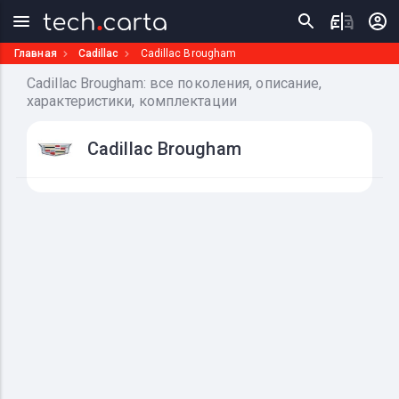
Главная
Cadillac
Cadillac Brougham
Cadillac Brougham: все поколения, описание,
характеристики, комплектации
Cadillac Brougham