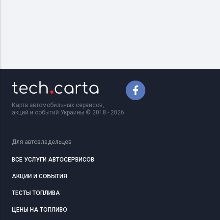
Карта автомобильных сервисов,
акций и событий Украины © 2018 - 2026
Для автовладельцев
ВСЕ УСЛУГИ АВТОСЕРВИСОВ
АКЦИИ И СОБЫТИЯ
ТЕСТЫ ТОПЛИВА
ЦЕНЫ НА ТОПЛИВО