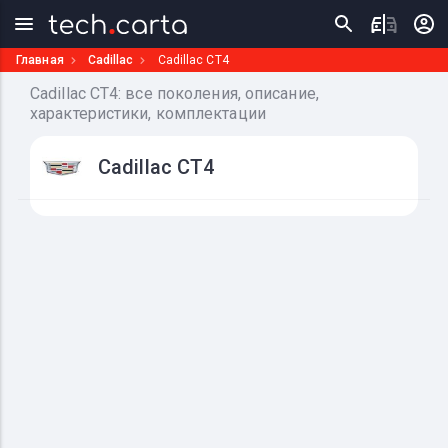
Главная
Cadillac
Cadillac CT4
Cadillac CT4: все поколения, описание,
характеристики, комплектации
Cadillac CT4