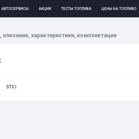
АВТОСЕРВИСЫ
АКЦИИ
ТЕСТЫ ТОПЛИВА
ЦЕНЫ НА ТОПЛИВО
я, описание, характеристики, комплектации
S
STS I