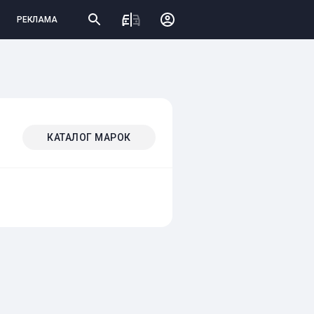
РЕКЛАМА
КАТАЛОГ МАРОК