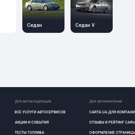
Седан
Седан V
Для автовладельцев
Для автокомпаний
ВСЕ УСЛУГИ АВТОСЕРВИСОВ
CARTA.UA ДЛЯ КОМПАНИ
АКЦИИ И СОБЫТИЯ
ОТЗЫВЫ И РЕЙТИНГ CARt
ТЕСТЫ ТОПЛИВА
ОФОРМЛЕНИЕ СТРАНИЦ