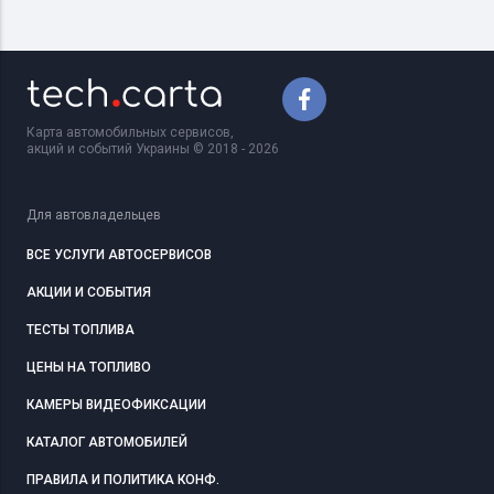
Карта автомобильных сервисов,
акций и событий Украины © 2018 - 2026
Для автовладельцев
ВСЕ УСЛУГИ АВТОСЕРВИСОВ
АКЦИИ И СОБЫТИЯ
ТЕСТЫ ТОПЛИВА
ЦЕНЫ НА ТОПЛИВО
КАМЕРЫ ВИДЕОФИКСАЦИИ
КАТАЛОГ АВТОМОБИЛЕЙ
ПРАВИЛА И ПОЛИТИКА КОНФ.