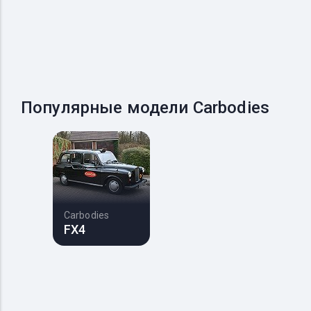
Популярные модели Carbodies
Carbodies
FX4