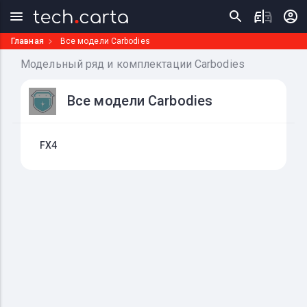
Главная
Все модели Carbodies
Модельный ряд и комплектации Carbodies
Все модели Carbodies
FX4