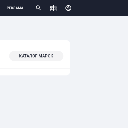
РЕКЛАМА
КАТАЛОГ МАРОК