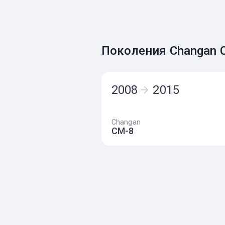
Поколения Changan 
2008
2015
Changan
CM-8