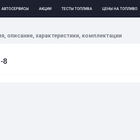
АВТОСЕРВИСЫ
АКЦИИ
ТЕСТЫ ТОПЛИВА
ЦЕНЫ НА ТОПЛИВО
ия, описание, характеристики, комплектации
-8