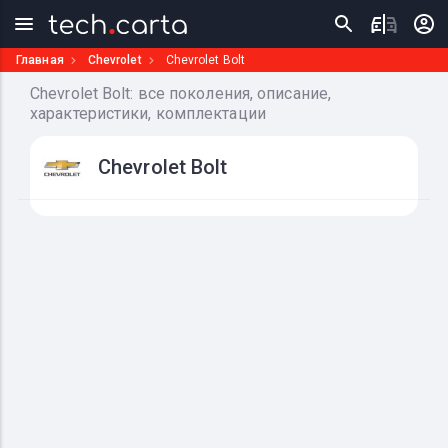
Главная
Chevrolet
Chevrolet Bolt
Chevrolet Bolt: все поколения, описание,
характеристики, комплектации
Chevrolet Bolt