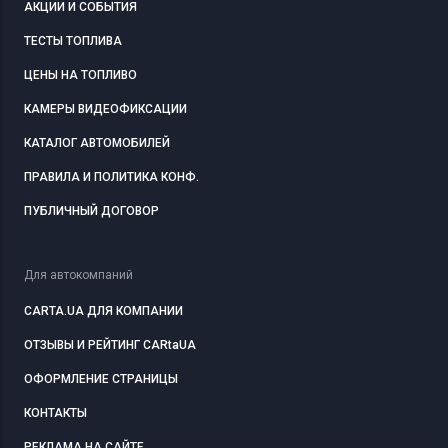
АКЦИИ И СОБЫТИЯ
ТЕСТЫ ТОПЛИВА
ЦЕНЫ НА ТОПЛИВО
КАМЕРЫ ВИДЕОФИКСАЦИИ
КАТАЛОГ АВТОМОБИЛЕЙ
ПРАВИЛА И ПОЛИТИКА КОНФ.
ПУБЛИЧНЫЙ ДОГОВОР
Для автокомпаний
CARTA.UA ДЛЯ КОМПАНИИ
ОТЗЫВЫ И РЕЙТИНГ CARtaUA
ОФОРМЛЕНИЕ СТРАНИЦЫ
КОНТАКТЫ
РЕКЛАМА НА САЙТЕ