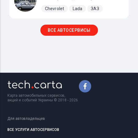
Chevrolet
Lada
ЗАЗ
ВСЕ АВТОСЕРВИСЫ
Карта автомобильных сервисов,
акций и событий Украины © 2018 - 2026
Для автовладельцев
ВСЕ УСЛУГИ АВТОСЕРВИСОВ