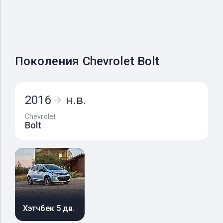
Поколения Chevrolet Bolt
2016
н.в.
Chevrolet
Bolt
Хэтчбек 5 дв.