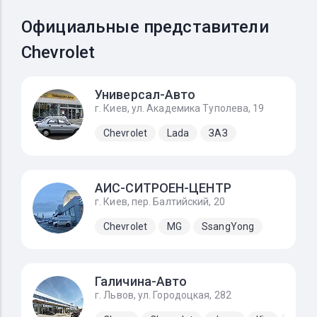
Официальные представители
Chevrolet
Универсал-Авто
г. Киев, ул. Академика Туполева, 19
Chevrolet
Lada
ЗАЗ
АИС-СИТРОЕН-ЦЕНТР
г. Киев, пер. Балтийский, 20
Chevrolet
MG
SsangYong
Галичина-Авто
г. Львов, ул. Городоцкая, 282