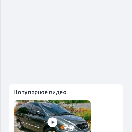
Популярное видео