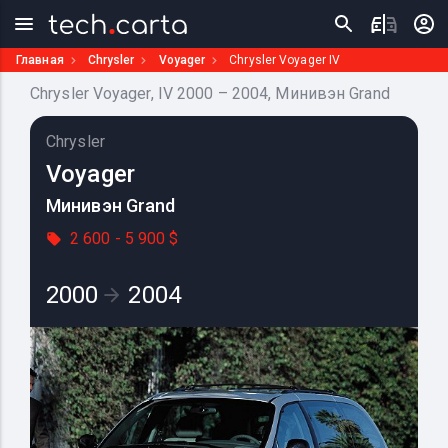
Главная
Chrysler
Voyager
Chrysler Voyager IV
Chrysler Voyager, IV 2000 – 2004, Минивэн Grand
Chrysler
Voyager
Минивэн Grand
2 600 - 5 900 $
2000
2004