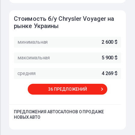
Стоимость б/у Chrysler Voyager на
рынке Украины
минимальная
2 600 $
максимальная
5 900 $
средняя
4 269 $
36 ПРЕДЛОЖЕНИЙ
ПРЕДЛОЖЕНИЯ АВТОСАЛОНОВ О ПРОДАЖЕ
НОВЫХ АВТО