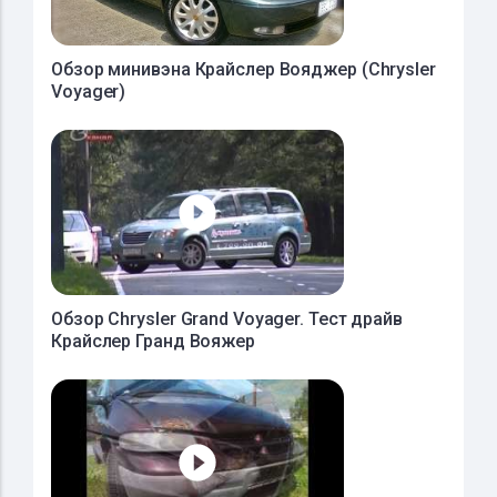
Обзор минивэна Крайслер Вояджер (Chrysler
Voyager)
Обзор Chrysler Grand Voyager. Тест драйв
Крайслер Гранд Вояжер