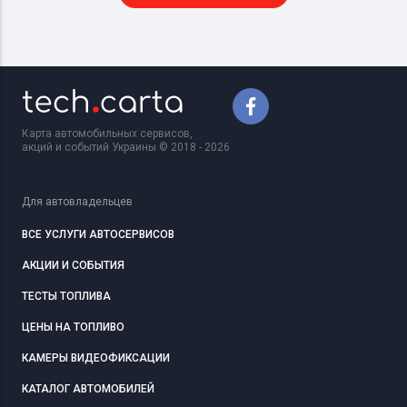
Карта автомобильных сервисов,
акций и событий Украины © 2018 - 2026
Для автовладельцев
ВСЕ УСЛУГИ АВТОСЕРВИСОВ
АКЦИИ И СОБЫТИЯ
ТЕСТЫ ТОПЛИВА
ЦЕНЫ НА ТОПЛИВО
КАМЕРЫ ВИДЕОФИКСАЦИИ
КАТАЛОГ АВТОМОБИЛЕЙ