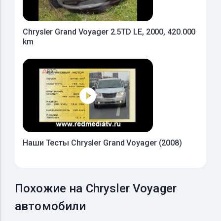
Chrysler Grand Voyager 2.5TD LE, 2000, 420.000
km
Наши Тесты Chrysler Grand Voyager (2008)
Похожие на Chrysler Voyager
автомобили