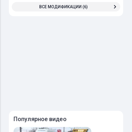
ВСЕ МОДИФИКАЦИИ (6)
Популярное видео