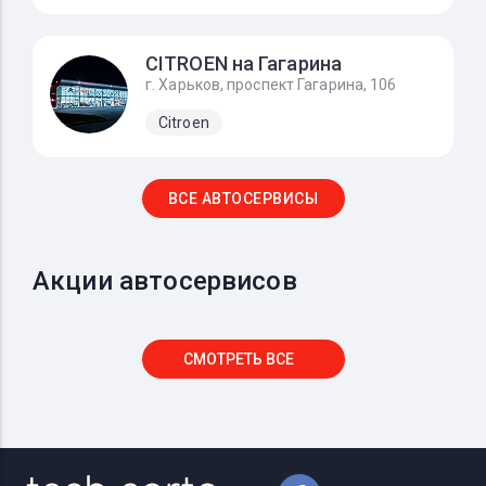
CITROEN на Гагарина
г. Харьков, проспект Гагарина, 106
Citroen
ВСЕ АВТОСЕРВИСЫ
Акции автосервисов
СМОТРЕТЬ ВСЕ