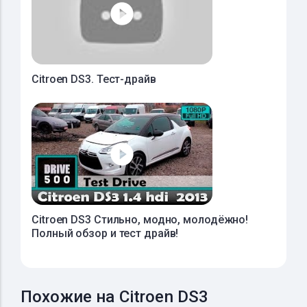
Citroen DS3. Тест-драйв
Citroen DS3 Стильно, модно, молодёжно!
Полный обзор и тест драйв!
Похожие на Citroen DS3