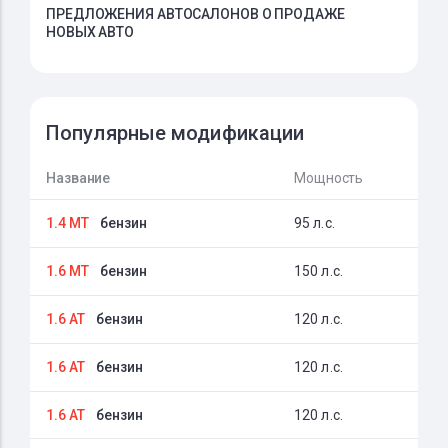
ПРЕДЛОЖЕНИЯ АВТОСАЛОНОВ О ПРОДАЖЕ
НОВЫХ АВТО
Популярные модификации
Название
Мощность
1.4 MT
бензин
95 л.с.
1.6 MT
бензин
150 л.с.
1.6 AT
бензин
120 л.с.
1.6 AT
бензин
120 л.с.
1.6 AT
бензин
120 л.с.