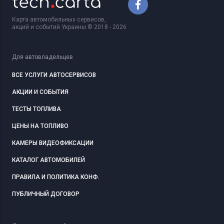
Карта автомобильных сервисов,
акций и событий Украины © 2018 - 2026
Для автовладельцев
ВСЕ УСЛУГИ АВТОСЕРВИСОВ
АКЦИИ И СОБЫТИЯ
ТЕСТЫ ТОПЛИВА
ЦЕНЫ НА ТОПЛИВО
КАМЕРЫ ВИДЕОФИКСАЦИИ
КАТАЛОГ АВТОМОБИЛЕЙ
ПРАВИЛА И ПОЛИТИКА КОНФ.
ПУБЛИЧНЫЙ ДОГОВОР