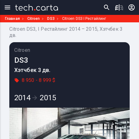
Главная
Citroen
DS3
Citroen DS3 I Рестайлинг
Citroen DS3, I Рестайлинг 2014 – 2015, Хэтчбек 3
дв.
Citroen
DS3
Хэтчбек 3 дв.
8 950 - 8 999 $
2014
2015