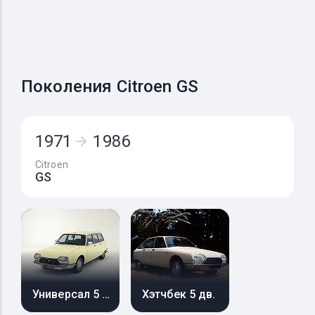
Поколения Citroen GS
1971
1986
Citroen
GS
Универсал 5 дв.
Хэтчбек 5 дв.