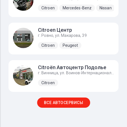
Citroen
Mercedes-Benz
Nissan
Ope
Citroen Центр
г. Ровно, ул. Макарова, 39
Citroen
Peugeot
Citroën Автоцентр Подолье
г. Винница, ул. Воинов-Интернационалистов, 2г
Citroen
ВСЕ АВТОСЕРВИСЫ