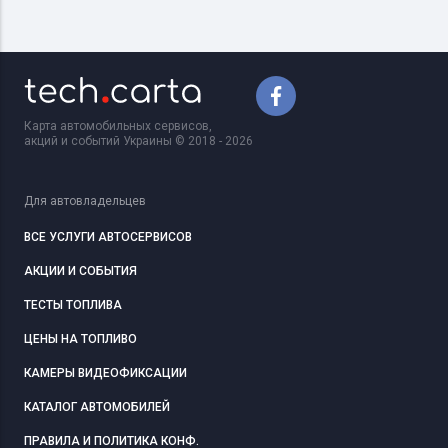
Карта автомобильных сервисов,
акций и событий Украины © 2018 - 2026
Для автовладельцев
ВСЕ УСЛУГИ АВТОСЕРВИСОВ
АКЦИИ И СОБЫТИЯ
ТЕСТЫ ТОПЛИВА
ЦЕНЫ НА ТОПЛИВО
КАМЕРЫ ВИДЕОФИКСАЦИИ
КАТАЛОГ АВТОМОБИЛЕЙ
ПРАВИЛА И ПОЛИТИКА КОНФ.