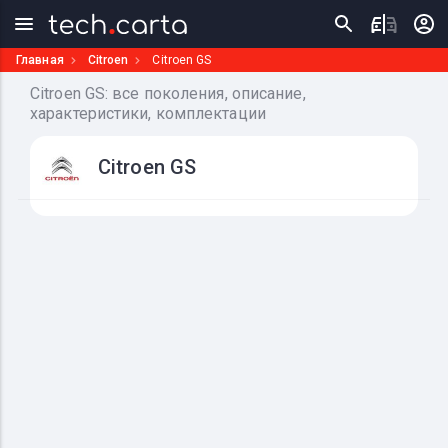
Главная
Citroen
Citroen GS
Citroen GS: все поколения, описание,
характеристики, комплектации
Citroen GS