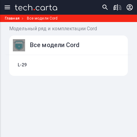
Главная
Все модели Cord
Модельный ряд и комплектации Cord
Все модели Cord
L-29