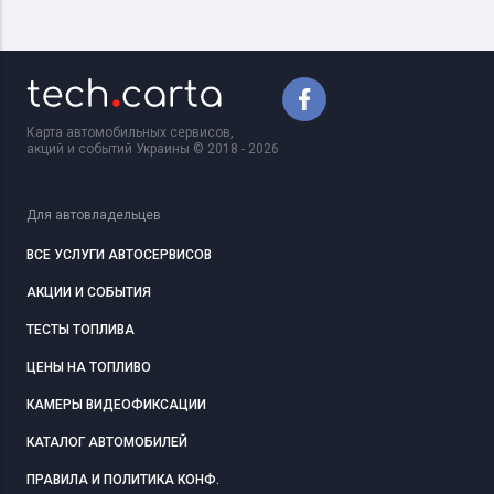
Карта автомобильных сервисов,
акций и событий Украины © 2018 - 2026
Для автовладельцев
ВСЕ УСЛУГИ АВТОСЕРВИСОВ
АКЦИИ И СОБЫТИЯ
ТЕСТЫ ТОПЛИВА
ЦЕНЫ НА ТОПЛИВО
КАМЕРЫ ВИДЕОФИКСАЦИИ
КАТАЛОГ АВТОМОБИЛЕЙ
ПРАВИЛА И ПОЛИТИКА КОНФ.