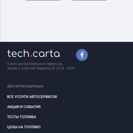
Карта автомобильных сервисов,
акций и событий Украины © 2018 - 2026
Для автовладельцев
ВСЕ УСЛУГИ АВТОСЕРВИСОВ
АКЦИИ И СОБЫТИЯ
ТЕСТЫ ТОПЛИВА
ЦЕНЫ НА ТОПЛИВО