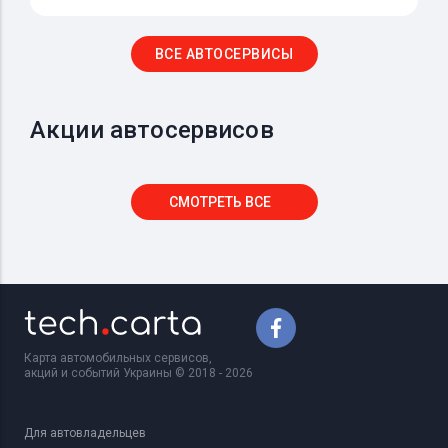
ВСЕ АВТОСЕРВИСЫ
Акции автосервисов
СМОТРЕТЬ ВСЕ
Карта автомобильных сервисов,
акций и событий Украины © 2018 - 2026
Для автовладельцев