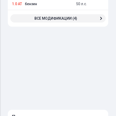
1.0 AT
бензин
50 л.с.
ВСЕ МОДИФИКАЦИИ (4)