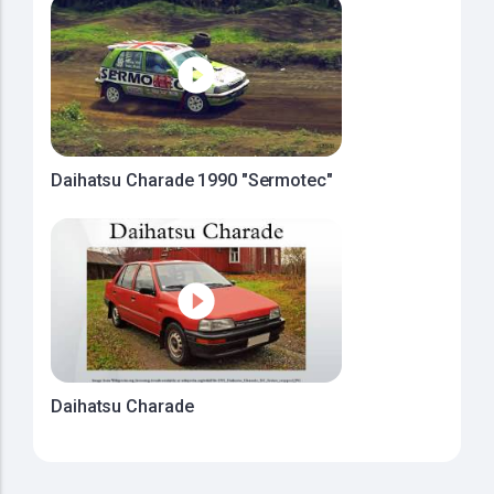
Daihatsu Charade 1990 "Sermotec"
Daihatsu Charade