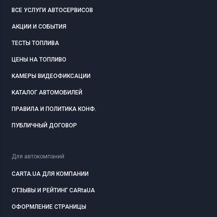
ВСЕ УСЛУГИ АВТОСЕРВИСОВ
АКЦИИ И СОБЫТИЯ
ТЕСТЫ ТОПЛИВА
ЦЕНЫ НА ТОПЛИВО
КАМЕРЫ ВИДЕОФИКСАЦИИ
КАТАЛОГ АВТОМОБИЛЕЙ
ПРАВИЛА И ПОЛИТИКА КОНФ.
ПУБЛИЧНЫЙ ДОГОВОР
Для автокомпаний
CARTA.UA ДЛЯ КОМПАНИИ
ОТЗЫВЫ И РЕЙТИНГ CARtaUA
ОФОРМЛЕНИЕ СТРАНИЦЫ