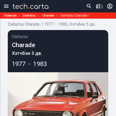
Главная
Daihatsu
Charade
Daihatsu Charade I
Daihatsu Charade, I 1977 – 1983, Хэтчбек 5 дв.
Daihatsu
Charade
Хэтчбек 5 дв.
1977
1983