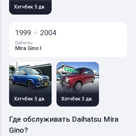
Хэтчбек 5 дв.
1999
2004
Daihatsu
Mira Gino I
Хэтчбек 5 дв.
Хэтчбек 3 дв.
Где обслуживать Daihatsu Mira
Gino?