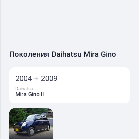
Поколения Daihatsu Mira Gino
2004
2009
Daihatsu
Mira Gino II