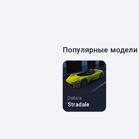
Популярные модели 
Dallara
Stradale