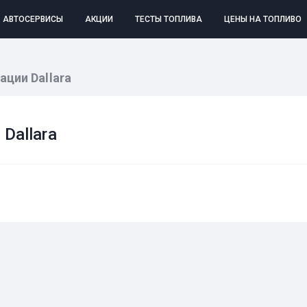
АВТОСЕРВИСЫ
АКЦИИ
ТЕСТЫ ТОПЛИВА
ЦЕНЫ НА ТОПЛИВО
ции Dallara
Dallara