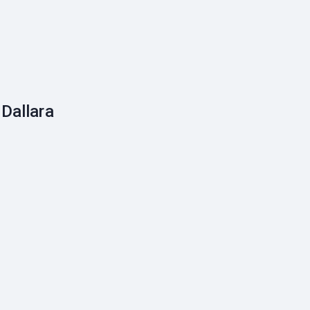
Dallara