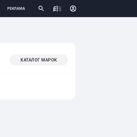
РЕКЛАМА
КАТАЛОГ МАРОК