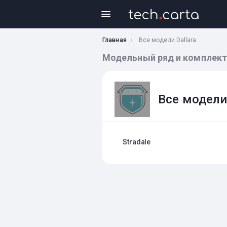
Главная
Все модели Dallara
Модельный ряд и комплекта
Все модели 
Stradale