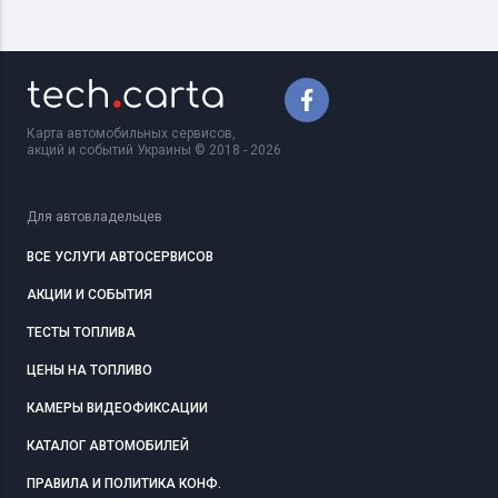
Карта автомобильных сервисов,
акций и событий Украины © 2018 - 2026
Для автовладельцев
ВСЕ УСЛУГИ АВТОСЕРВИСОВ
АКЦИИ И СОБЫТИЯ
ТЕСТЫ ТОПЛИВА
ЦЕНЫ НА ТОПЛИВО
КАМЕРЫ ВИДЕОФИКСАЦИИ
КАТАЛОГ АВТОМОБИЛЕЙ
ПРАВИЛА И ПОЛИТИКА КОНФ.