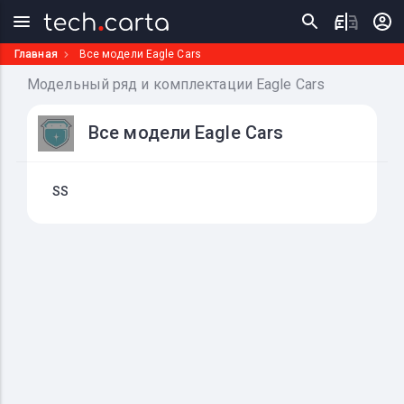
Главная
Все модели Eagle Cars
Модельный ряд и комплектации Eagle Cars
Все модели Eagle Cars
SS