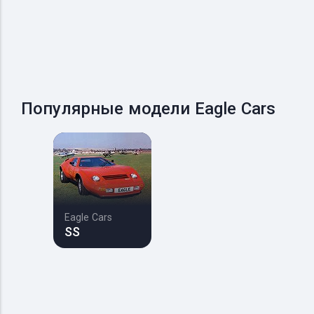
Популярные модели Eagle Cars
Eagle Cars
SS