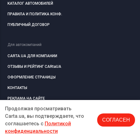
КАТАЛОГ АВТОМОБИЛЕЙ
ПРАВИЛА И ПОЛИТИКА КОНФ.
ПУБЛИЧНЫЙ ДОГОВОР
Для автокомпаний
CARTA.UA ДЛЯ КОМПАНИИ
ОТЗЫВЫ И РЕЙТИНГ CARtaUA
ОФОРМЛЕНИЕ СТРАНИЦЫ
КОНТАКТЫ
РЕКЛАМА НА САЙТЕ
Продолжая просматривать
Carta.ua, вы подтверждаете, что
СОГЛАСЕН
РЕГИСТРАЦИЯ
КОМПАНИЮ
соглашаетесь c
Политикой
конфиденциальности