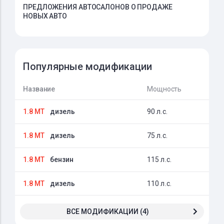
ПРЕДЛОЖЕНИЯ АВТОСАЛОНОВ О ПРОДАЖЕ
НОВЫХ АВТО
Популярные модификации
Название
Мощность
1.8 MT
дизель
90 л.с.
1.8 MT
дизель
75 л.с.
1.8 MT
бензин
115 л.с.
1.8 MT
дизель
110 л.с.
ВСЕ МОДИФИКАЦИИ (4)