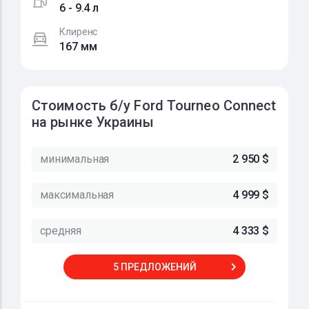
6 - 9.4 л
Клиренс
167 мм
Стоимость б/у Ford Tourneo Connect
на рынке Украины
минимальная
2 950 $
максимальная
4 999 $
средняя
4 333 $
5 ПРЕДЛОЖЕНИЙ