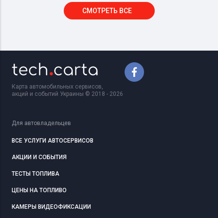
СМОТРЕТЬ ВСЕ
Карта автомобильных сервисов,
акций и событий Украины © 2018 - 2026
Для автовладельцев
ВСЕ УСЛУГИ АВТОСЕРВИСОВ
АКЦИИ И СОБЫТИЯ
ТЕСТЫ ТОПЛИВА
ЦЕНЫ НА ТОПЛИВО
КАМЕРЫ ВИДЕОФИКСАЦИИ