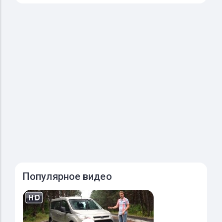
Популярное видео