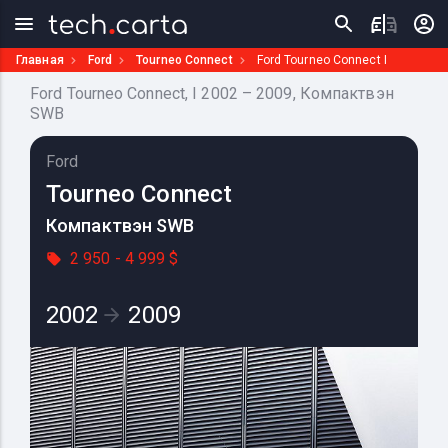
Главная
Ford
Tourneo Connect
Ford Tourneo Connect I
Ford Tourneo Connect, I 2002 – 2009, Компактвэн
SWB
Ford
Tourneo Connect
Компактвэн SWB
2 950 - 4 999 $
2002
2009