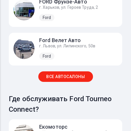
FORD Фрунзе-Авто
г. Харьков, ул. Героев Труда, 2
Ford
Ford Велет Авто
г. Львов, ул. Липинского, 50в
Ford
ВСЕ АВТОСАЛОНЫ
Где обслуживать Ford Tourneo
Connect?
Екомоторс