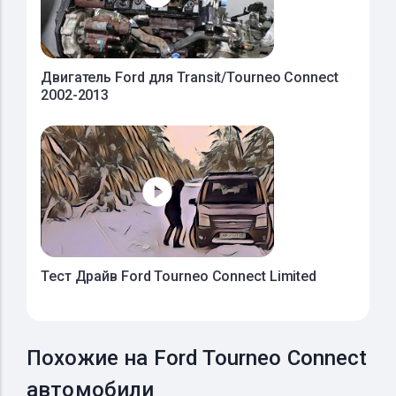
Двигатель Ford для Transit/Tourneo Connect
2002-2013
Тест Драйв Ford Tourneo Connect Limited
Похожие на Ford Tourneo Connect
автомобили