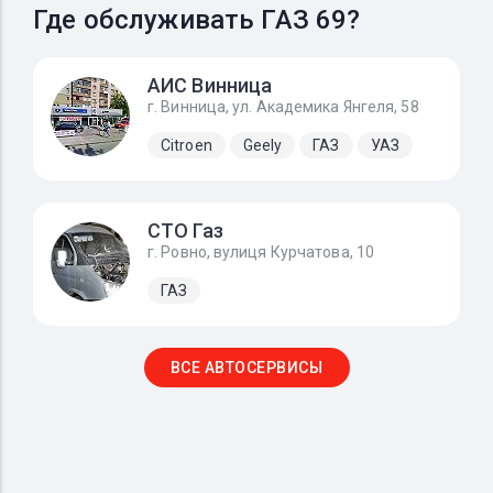
Где обслуживать ГАЗ 69?
АИС Винница
г. Винница, ул. Академика Янгеля, 58
Citroen
Geely
ГАЗ
УАЗ
СТО Газ
г. Ровно, вулиця Курчатова, 10
ГАЗ
ВСЕ АВТОСЕРВИСЫ