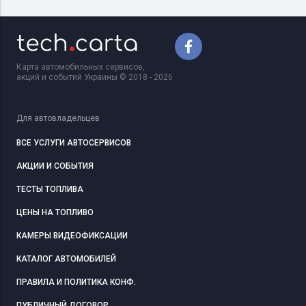
Карта автомобильных сервисов,
акций и событий Украины © 2018 - 2026
Для автовладельцев
ВСЕ УСЛУГИ АВТОСЕРВИСОВ
АКЦИИ И СОБЫТИЯ
ТЕСТЫ ТОПЛИВА
ЦЕНЫ НА ТОПЛИВО
КАМЕРЫ ВИДЕОФИКСАЦИИ
КАТАЛОГ АВТОМОБИЛЕЙ
ПРАВИЛА И ПОЛИТИКА КОНФ.
ПУБЛИЧНЫЙ ДОГОВОР