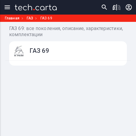
Главная
ГАЗ
ГАЗ 69
ГАЗ 69: все поколения, описание, характеристики,
комплектации
ГАЗ 69