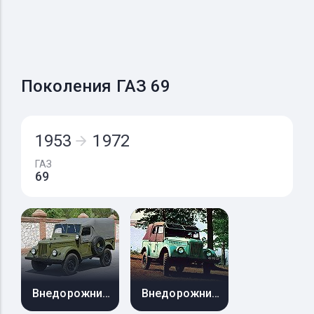
Поколения ГАЗ 69
1953
1972
ГАЗ
69
Внедорожник 3 дв.
Внедорожник 5 дв.