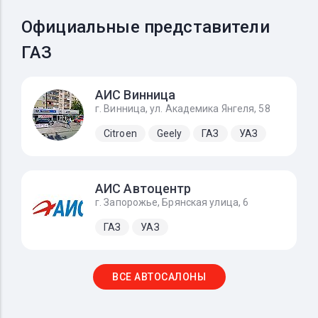
Официальные представители
ГАЗ
АИС Винница
г. Винница, ул. Академика Янгеля, 58
Citroen
Geely
ГАЗ
УАЗ
АИС Автоцентр
г. Запорожье, Брянская улица, 6
ГАЗ
УАЗ
ВСЕ АВТОСАЛОНЫ