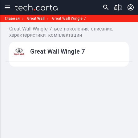
Главная
Great Wall
Great Wall Wingle 7
Great Wall Wingle 7: все поколения, описание,
характеристики, комплектации
Great Wall Wingle 7