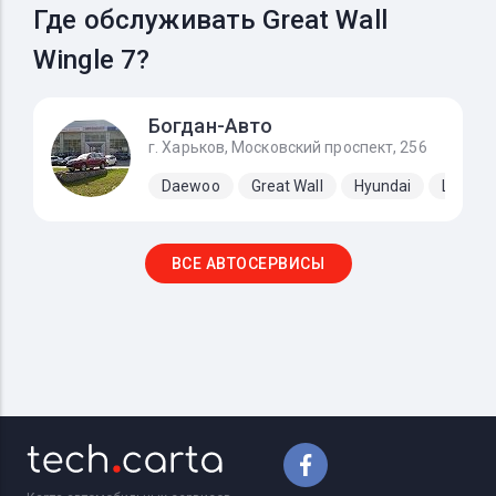
Где обслуживать Great Wall
Wingle 7?
Богдан-Авто
г. Харьков, Московский проспект, 256
Daewoo
Great Wall
Hyundai
Lifan
ВСЕ АВТОСЕРВИСЫ