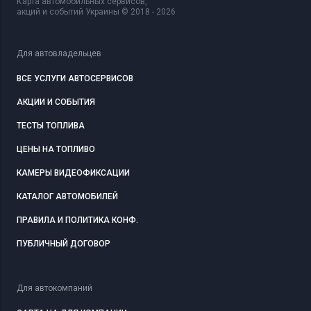
Карта автомобильных сервисов,
акций и событий Украины © 2018 - 2026
Для автовладельцев
ВСЕ УСЛУГИ АВТОСЕРВИСОВ
АКЦИИ И СОБЫТИЯ
ТЕСТЫ ТОПЛИВА
ЦЕНЫ НА ТОПЛИВО
КАМЕРЫ ВИДЕОФИКСАЦИИ
КАТАЛОГ АВТОМОБИЛЕЙ
ПРАВИЛА И ПОЛИТИКА КОНФ.
ПУБЛИЧНЫЙ ДОГОВОР
Для автокомпаний