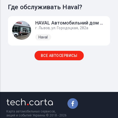
Где обслуживать Haval?
HAVAL Автомобильний дом Львов
г. Львов, ул. Городоцкая, 282а
Haval
ВСЕ АВТОСЕРВИСЫ
Карта автомобильных сервисов,
акций и событий Украины © 2018 - 2026