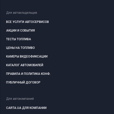
Для автовладельцев
ВСЕ УСЛУГИ АВТОСЕРВИСОВ
АКЦИИ И СОБЫТИЯ
ТЕСТЫ ТОПЛИВА
ЦЕНЫ НА ТОПЛИВО
КАМЕРЫ ВИДЕОФИКСАЦИИ
КАТАЛОГ АВТОМОБИЛЕЙ
ПРАВИЛА И ПОЛИТИКА КОНФ.
ПУБЛИЧНЫЙ ДОГОВОР
Для автокомпаний
CARTA.UA ДЛЯ КОМПАНИИ