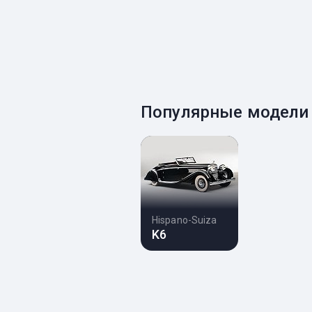
Популярные модели 
Hispano-Suiza
K6