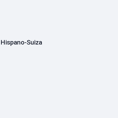
Hispano-Suiza