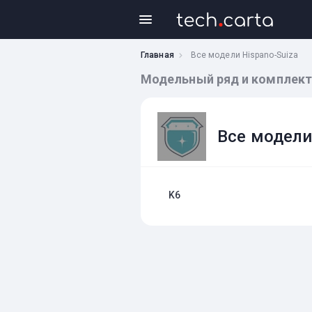
Главная
Все модели Hispano-Suiza
Модельный ряд и комплект
Все модели
K6