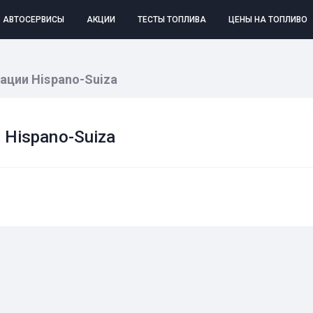
АВТОСЕРВИСЫ
АКЦИИ
ТЕСТЫ ТОПЛИВА
ЦЕНЫ НА ТОПЛИВО
ации Hispano-Suiza
 Hispano-Suiza