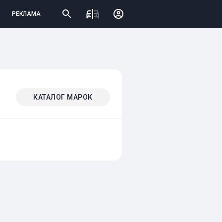
РЕКЛАМА
КАТАЛОГ МАРОК