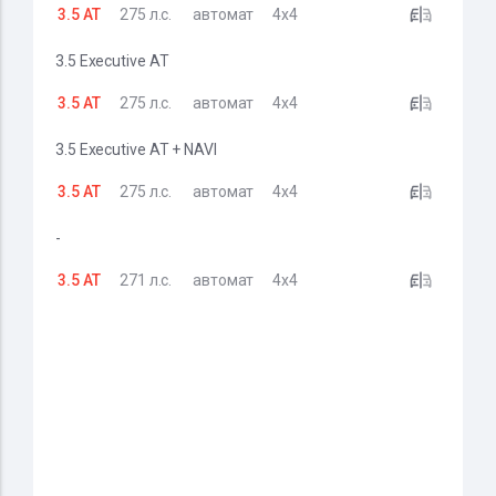
3.5 AT
275 л.с.
автомат
4x4
3.5 Executive AT
3.5 AT
275 л.с.
автомат
4x4
3.5 Executive AT + NAVI
3.5 AT
275 л.с.
автомат
4x4
-
3.5 AT
271 л.с.
автомат
4x4