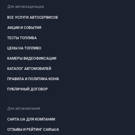
Для автовладельцев
ВСЕ УСЛУГИ АВТОСЕРВИСОВ
АКЦИИ И СОБЫТИЯ
ТЕСТЫ ТОПЛИВА
ЦЕНЫ НА ТОПЛИВО
КАМЕРЫ ВИДЕОФИКСАЦИИ
КАТАЛОГ АВТОМОБИЛЕЙ
ПРАВИЛА И ПОЛИТИКА КОНФ.
ПУБЛИЧНЫЙ ДОГОВОР
Для автокомпаний
CARTA.UA ДЛЯ КОМПАНИИ
ОТЗЫВЫ И РЕЙТИНГ CARtaUA