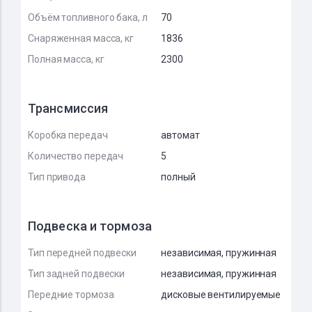
Объём топливного бака, л
70
Снаряженная масса, кг
1836
Полная масса, кг
2300
Трансмиссия
Коробка передач
автомат
Количество передач
5
Тип привода
полный
Подвеска и тормоза
Тип передней подвески
независимая, пружинная
Тип задней подвески
независимая, пружинная
Передние тормоза
дисковые вентилируемые