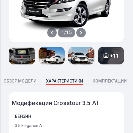
1/15
+11
ОБЗОР МОДЕЛИ
ХАРАКТЕРИСТИКИ
КОМПЛЕКТАЦИИ
Модификация Crosstour 3.5 AT
БЕНЗИН
3.5 Elegance AT