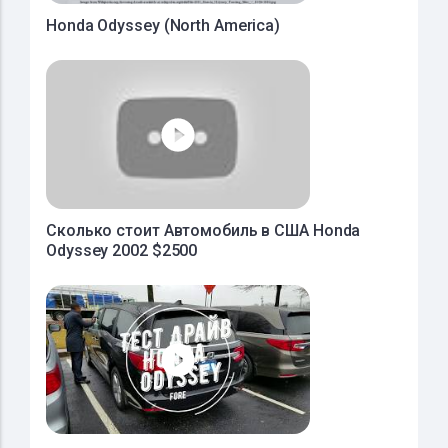
Honda Odyssey (North America)
Сколько стоит Автомобиль в США Honda
Odyssey 2002 $2500