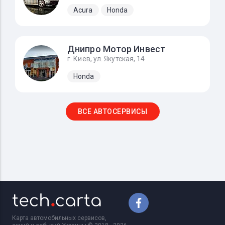
Acura
Honda
Днипро Мотор Инвест
г. Киев, ул. Якутская, 14
Honda
ВСЕ АВТОСЕРВИСЫ
Карта автомобильных сервисов,