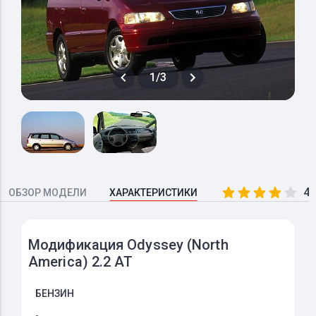
1/3
4.
ОБЗОР МОДЕЛИ
ХАРАКТЕРИСТИКИ
Модификация Odyssey (North
America) 2.2 AT
БЕНЗИН
-