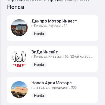
Honda
Днипро Мотор Инвест
г. Киев, ул. Якутская, 14
Honda
ВиДи Инсайт
г. Киев, ул. Киевская, 55, 32-ой км Бориспольского шоссе
Honda
Honda Ария Моторс
г. Львов, ул. Городоцкая, 306
Honda