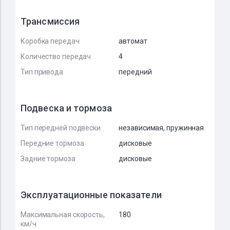
Трансмиссия
Коробка передач
автомат
Количество передач
4
Тип привода
передний
Подвеска и тормоза
Тип передней подвески
независимая, пружинная
Передние тормоза
дисковые
Задние тормоза
дисковые
Эксплуатационные показатели
Максимальная скорость,
180
км/ч