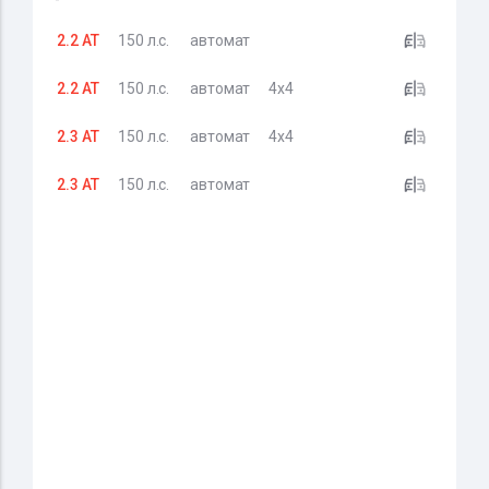
2.2 AT
150 л.с.
автомат
2.2 AT
150 л.с.
автомат
4x4
2.3 AT
150 л.с.
автомат
4x4
2.3 AT
150 л.с.
автомат