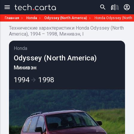
Главная
Honda
Odyssey (North America)
Honda Odyssey (North 
Технические характеристики Honda Odyssey (North
America), 1994 – 1998, Минивэн, I
Honda
Odyssey (North America)
Минивэн
1994
1998