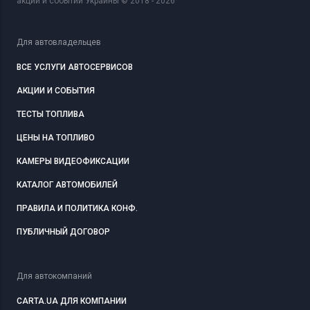
акций и событий Украины © 2018 - 2026
Для автовладельцев
ВСЕ УСЛУГИ АВТОСЕРВИСОВ
АКЦИИ И СОБЫТИЯ
ТЕСТЫ ТОПЛИВА
ЦЕНЫ НА ТОПЛИВО
КАМЕРЫ ВИДЕОФИКСАЦИИ
КАТАЛОГ АВТОМОБИЛЕЙ
ПРАВИЛА И ПОЛИТИКА КОНФ.
ПУБЛИЧНЫЙ ДОГОВОР
Для автокомпаний
CARTA.UA ДЛЯ КОМПАНИИ