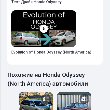
Тест Драйв Honda Odyssey
Evolution of Honda Odyssey (North America)
Похожие на Honda Odyssey
(North America) автомобили